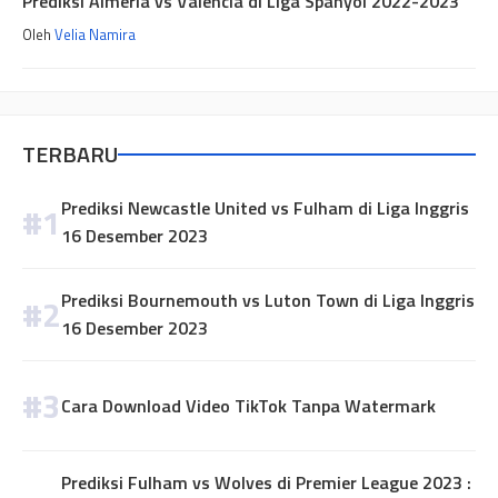
Prediksi Almeria vs Valencia di Liga Spanyol 2022-2023
Oleh
Velia Namira
TERBARU
Prediksi Newcastle United vs Fulham di Liga Inggris
16 Desember 2023
Prediksi Bournemouth vs Luton Town di Liga Inggris
16 Desember 2023
Cara Download Video TikTok Tanpa Watermark
Prediksi Fulham vs Wolves di Premier League 2023 :