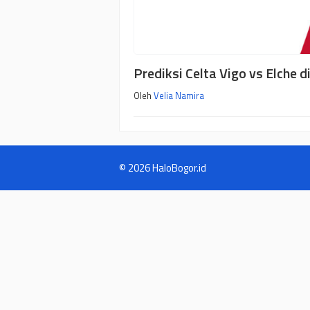
Prediksi Celta Vigo vs Elche 
Oleh
Velia Namira
© 2026 HaloBogor.id