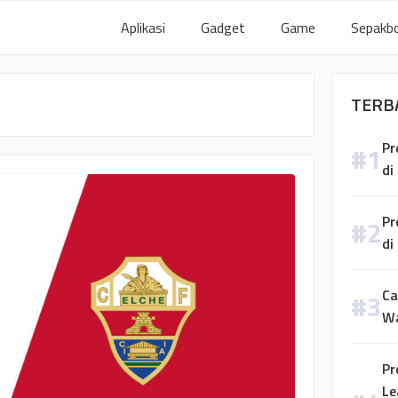
Aplikasi
Gadget
Game
Sepakbo
TERB
Pr
di
Pr
di
Ca
W
Pr
Le