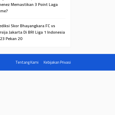
menez Memastikan 3 Point Laga
ome?
ediksi Skor Bhayangkara FC vs
rsija Jakarta Di BRI Liga 1 Indonesia
23 Pekan 20
Tentang Kami
Kebijakan Privasi