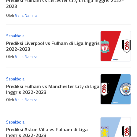
Prediksi Fulham vs Leicester City di Liga Inggris 2022-
2023
Oleh
Velia Namira
Sepakbola
Prediksi Liverpool vs Fulham di Liga Inggris
2022-2023
Oleh
Velia Namira
Sepakbola
Prediksi Fulham vs Manchester City di Liga
Inggris 2022-2023
Oleh
Velia Namira
Sepakbola
Prediksi Aston Villa vs Fulham di Liga
Inggris 2022-2023