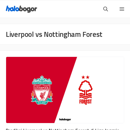
Langsung
Me
ke
isi
Liverpool vs Nottingham Forest