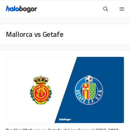
Langsung
Me
ke
isi
Mallorca vs Getafe