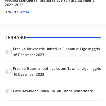
Prediksi Manchester United vs Everton di Liga Inggris
2022-2023
Oleh
Velia Namira
TERBARU
Prediksi Newcastle United vs Fulham di Liga Inggris
16 Desember 2023
Prediksi Bournemouth vs Luton Town di Liga Inggris
16 Desember 2023
Cara Download Video TikTok Tanpa Watermark