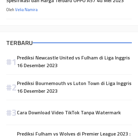
Spesifikasi dan Harga Terbaru OPPO A57 4G Mei 2023
Oleh
Velia Namira
TERBARU
Prediksi Newcastle United vs Fulham di Liga Inggris
16 Desember 2023
Prediksi Bournemouth vs Luton Town di Liga Inggris
16 Desember 2023
Cara Download Video TikTok Tanpa Watermark
Prediksi Fulham vs Wolves di Premier League 2023 :