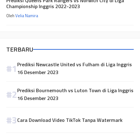
Prediksi Queens Park Rangers vs Norwich City di Liga
Championship Inggris 2022-2023
Oleh
Velia Namira
TERBARU
Prediksi Newcastle United vs Fulham di Liga Inggris
16 Desember 2023
Prediksi Bournemouth vs Luton Town di Liga Inggris
16 Desember 2023
Cara Download Video TikTok Tanpa Watermark