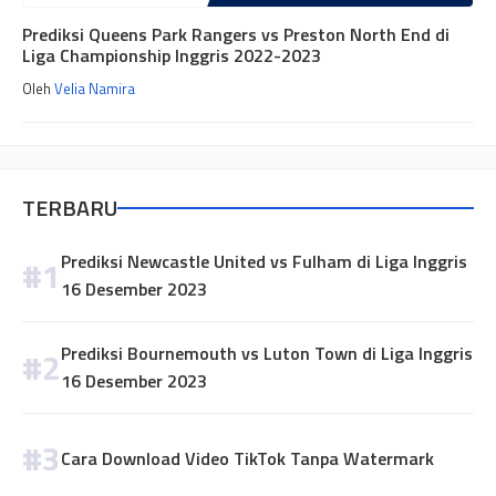
Prediksi Queens Park Rangers vs Preston North End di
Liga Championship Inggris 2022-2023
Oleh
Velia Namira
TERBARU
Prediksi Newcastle United vs Fulham di Liga Inggris
16 Desember 2023
Prediksi Bournemouth vs Luton Town di Liga Inggris
16 Desember 2023
Cara Download Video TikTok Tanpa Watermark