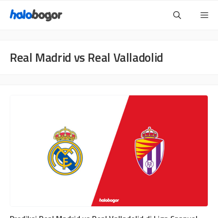
Langsung
Me
ke
isi
Real Madrid vs Real Valladolid