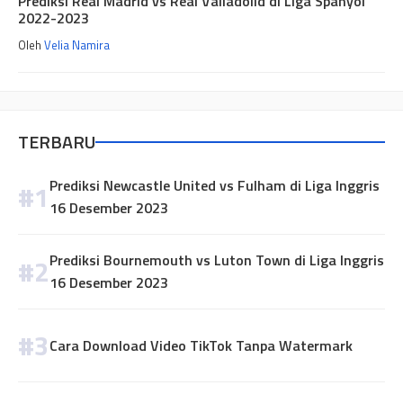
Prediksi Real Madrid vs Real Valladolid di Liga Spanyol
2022-2023
Oleh
Velia Namira
TERBARU
Prediksi Newcastle United vs Fulham di Liga Inggris
16 Desember 2023
Prediksi Bournemouth vs Luton Town di Liga Inggris
16 Desember 2023
Cara Download Video TikTok Tanpa Watermark