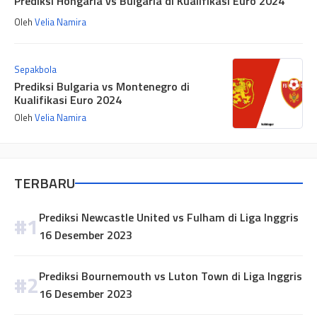
Prediksi Hongaria vs Bulgaria di Kualifikasi Euro 2024
Oleh
Velia Namira
Sepakbola
Prediksi Bulgaria vs Montenegro di
Kualifikasi Euro 2024
Oleh
Velia Namira
TERBARU
Prediksi Newcastle United vs Fulham di Liga Inggris
16 Desember 2023
Prediksi Bournemouth vs Luton Town di Liga Inggris
16 Desember 2023