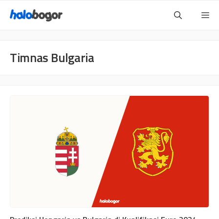
Langsung
Me
ke
isi
Timnas Bulgaria