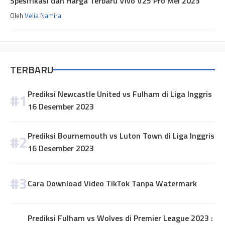
Spesifikasi dan Harga Terbaru Vivo V25 Pro Mei 2023
Oleh
Velia Namira
TERBARU
Prediksi Newcastle United vs Fulham di Liga Inggris
16 Desember 2023
Prediksi Bournemouth vs Luton Town di Liga Inggris
16 Desember 2023
Cara Download Video TikTok Tanpa Watermark
Prediksi Fulham vs Wolves di Premier League 2023 :