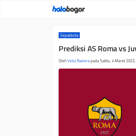
Langsung
ke
isi
Sepakbola
Prediksi AS Roma vs Juv
Oleh
Velia Namira
pada
Sabtu, 4 Maret 2023,