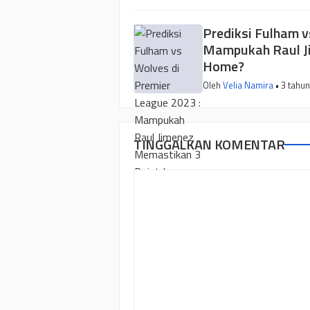
Prediksi Fulham v
Mampukah Raul J
Home?
Oleh
Velia Namira
• 3 tahun
TINGGALKAN KOMENTAR
Komentar