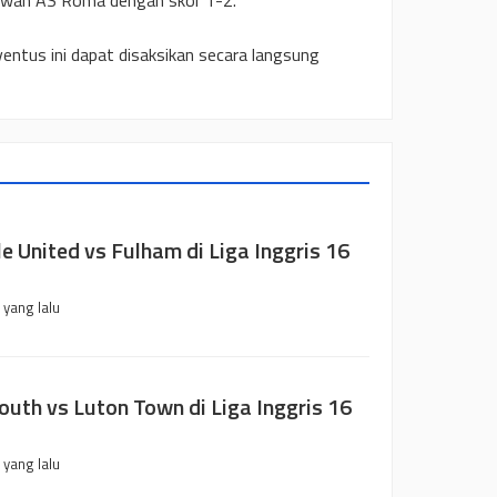
ntus ini dapat disaksikan secara langsung
e United vs Fulham di Liga Inggris 16
 yang lalu
uth vs Luton Town di Liga Inggris 16
 yang lalu