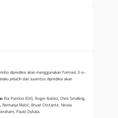
inho diprediksi akan menggunakan formasi 3-4-
laku pelatih dari Juventus diprediksi akan
a:
Rui Patrício (GK), Roger Ibañez, Chris Smalling,
, Nemanja Matić, Bryan Cristante, Nicola
Abraham, Paulo Dybala.