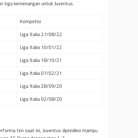
 tiga kemenangan untuk Juventus.
Kompetisi
Liga Italia 27/08/22
Liga Italia 10/01/22
Liga Italia 18/10/21
Liga Italia 07/02/21
Liga Italia 28/09/20
Liga Italia 02/08/20
rforma tim saat ini, Juventus diprediksi mampu
awan AS Roma dengan skor 1-2.