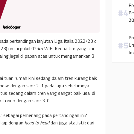
Pr
Pe
20
Pr
da pertandingan lanjutan Liga Italia 2022/23 di
U1
23) mulai pukul 02:45 WIB. Kedua tim yang kini
In
saling jegal di papan atas untuk mengamankan 3
 tuan rumah kini sedang dalam tren kurang baik
onese dengan skor 2-1 pada laga sebelumnya.
tus sedang dalam tren yang sangat baik usai di
 Torino dengan skor 3-0.
uar sebagai pemenang pada pertandingan ini?
ngkap dengan
head to head
dan juga statistik dari