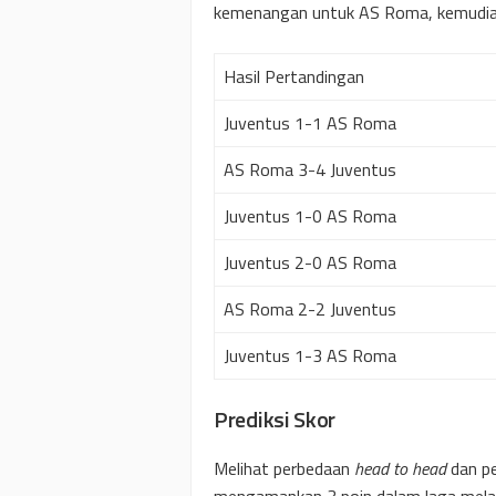
kemenangan untuk AS Roma, kemudian
Hasil Pertandingan
Juventus 1-1 AS Roma
AS Roma 3-4 Juventus
Juventus 1-0 AS Roma
Juventus 2-0 AS Roma
AS Roma 2-2 Juventus
Juventus 1-3 AS Roma
Prediksi Skor
Melihat perbedaan
head to head
dan pe
mengamankan 3 poin dalam laga mel