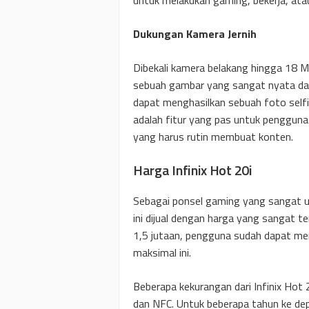
Dukungan Kamera Jernih
Dibekali kamera belakang hingga 18 
sebuah gambar yang sangat nyata dan
dapat menghasilkan sebuah foto selfie
adalah fitur yang pas untuk pengguna
yang harus rutin membuat konten.
Harga Infinix Hot 20i
Sebagai ponsel gaming yang sangat u
ini dijual dengan harga yang sangat 
1,5 jutaan, pengguna sudah dapat m
maksimal ini.
Beberapa kekurangan dari Infinix Hot 
dan NFC. Untuk beberapa tahun ke de