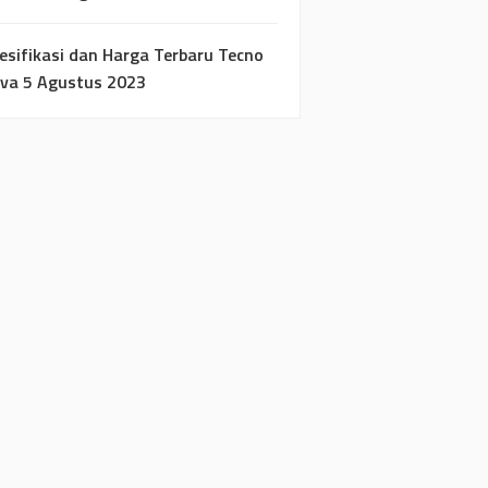
esifikasi dan Harga Terbaru Tecno
va 5 Agustus 2023