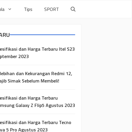
la
Tips
SPORT
ARU
esifikasi dan Harga Terbaru Itel S23
ptember 2023
lebihan dan Kekurangan Redmi 12,
jib Simak Sebelum Membeli!
esifikasi dan Harga Terbaru
msung Galaxy Z Flip5 Agustus 2023
esifikasi dan Harga Terbaru Tecno
va 5 Pro Agustus 2023