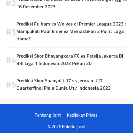
16 Desember 2023
Prediksi Fulham vs Wolves di Premier League 2023 :
Mampukah Raul Jimenez Memastikan 3 Point Laga
Home?
Prediksi Skor Bhayangkara FC vs Persija Jakarta Di
BRI Liga 1 Indonesia 2023 Pekan 20
Prediksi Skor Spanyol U17 vs Jerman U17
Quarterfinal Piala Dunia U17 Indonesia 2023
Tentang Kami
Kebijakan Privasi
© 2026 HaloBogor.id