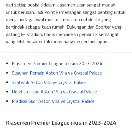
dari setiap posisi didalam klasemen akan sangat mudah
untuk berubah. Jadi Point kemenangan sangat penting untuk
menjalani laga awal musim. Terutama untuk tim yang
bertindak sebagai tuan rumah. Dukungan dari Sporter yang
datang ke stadion, harus menjadikan pemantik semangat
yang lebih besar untuk memenangkan pertandingan.
Klasemen Premier League musim 2023-2024
Susunan Pemain Aston Villa vs Crystal Palace
Statistik Aston Villa vs Crystal Palace
Head to Head Aston Villa vs Crystal Palace
Prediksi Skor Aston Villa vs Crystal Palace
Klasemen Premier League musim 2023-2024