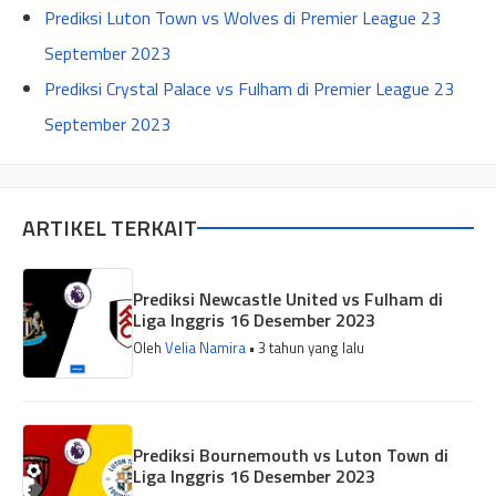
Prediksi Luton Town vs Wolves di Premier League 23
September 2023
Prediksi Crystal Palace vs Fulham di Premier League 23
September 2023
ARTIKEL TERKAIT
Prediksi Newcastle United vs Fulham di
Liga Inggris 16 Desember 2023
Oleh
Velia Namira
• 3 tahun yang lalu
Prediksi Bournemouth vs Luton Town di
Liga Inggris 16 Desember 2023