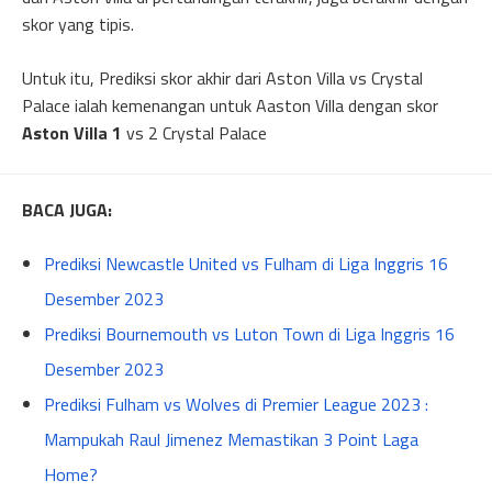
skor yang tipis.
Untuk itu, Prediksi skor akhir dari Aston Villa vs Crystal
Palace ialah kemenangan untuk Aaston Villa dengan skor
Aston Villa 1
vs 2 Crystal Palace
BACA JUGA:
Prediksi Newcastle United vs Fulham di Liga Inggris 16
Desember 2023
Prediksi Bournemouth vs Luton Town di Liga Inggris 16
Desember 2023
Prediksi Fulham vs Wolves di Premier League 2023 :
Mampukah Raul Jimenez Memastikan 3 Point Laga
Home?