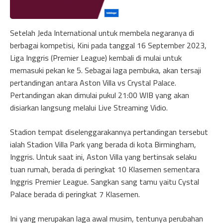
Setelah Jeda International untuk membela negaranya di
berbagai kompetisi, Kini pada tanggal 16 September 2023,
Liga Inggris (Premier League) kembali di mulai untuk
memasuki pekan ke 5. Sebagai laga pembuka, akan tersaji
pertandingan antara Aston Villa vs Crystal Palace.
Pertandingan akan dimulai pukul 21:00 WIB yang akan
disiarkan langsung melalui Live Streaming Vidio.
Stadion tempat diselenggarakannya pertandingan tersebut
ialah Stadion Villa Park yang berada di kota Birmingham,
Inggris. Untuk saat ini, Aston Villa yang bertinsak selaku
tuan rumah, berada di peringkat 10 Klasemen sementara
Inggris Premier League. Sangkan sang tamu yaitu Cystal
Palace berada di peringkat 7 Klasemen.
Ini yang merupakan laga awal musim, tentunya perubahan