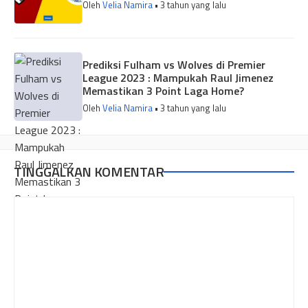
Oleh
Velia Namira
• 3 tahun yang lalu
Prediksi Fulham vs Wolves di Premier
League 2023 : Mampukah Raul Jimenez
Memastikan 3 Point Laga Home?
Oleh
Velia Namira
• 3 tahun yang lalu
TINGGALKAN KOMENTAR
Komentar