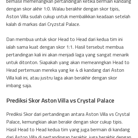
berhasil memenangkan pertandingan ketika bermain kandang
dengan skor akhir 1:0. Walau berakhir dengan skor tipis,
Aston Villa sudah cukup untuk membalikkan keadaan setelah
kalah di markas dari Cryzstal Palace.
Dan membua untuk skor Head to Head dari kedua tim ini
ialah sama kuat dengan skor 1:1. Hasil tersebut membua
pertandingan kali ini akan menjadi laga yang sangat menarik
untuk ditonton. Siapakah yang akan memeanngkan Head to
Head pertemuan mereka yang ke 4 di kandang dari Aston
Villa kali ini, atau justru laga akan berakhir dengan skor
imbang saja.
Prediksi Skor Aston Villa vs Crystal Palace
Prediksi Skor dari pertandingan antara Aston Villa vs Crystal
Palace, kemungkian akan berakir dengan skor cukup tipis.
Hasil Head to Head kedua tim yang juga bermain di kandang
dari Aston Villa di pertandingan terakhir, juga berakhir dengan