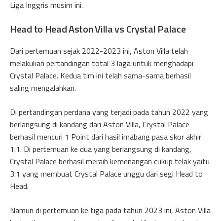
Liga Inggris musim ini.
Head to Head Aston Villa vs Crystal Palace
Dari pertemuan sejak 2022-2023 ini, Aston Villa telah
melakukan pertandingan total 3 laga untuk menghadapi
Crystal Palace. Kedua tim ini telah sama-sama berhasil
saling mengalahkan.
Di pertandingan perdana yang terjadi pada tahun 2022 yang
berlangsung di kandang dari Aston Villa, Crystal Palace
berhasil mencuri 1 Point dari hasil imabang pasa skor akhir
1:1. Di pertemuan ke dua yang berlangsung di kandang,
Crystal Palace berhasil meraih kemenangan cukup telak yaitu
3:1 yang membuat Crystal Palace unggu dari segi Head to
Head.
Namun di pertemuan ke tiga pada tahun 2023 ini, Aston Villa