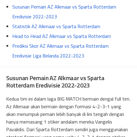
Susunan Pemain AZ Alkmaar vs Sparta Rotterdam
Eredivisie 2022-2023
Statistik AZ Alkmaar vs Sparta Rotterdam
Head to Head AZ Alkmaar vs Sparta Rotterdam
Prediksi Skor AZ Alkmaar vs Sparta Rotterdam
Eredivisie Liga Belanda 2022-2023
Susunan Pemain AZ Alkmaar vs Sparta
Rotterdam Eredivisie 2022-2023
Kedua tim ini dalam laga BIG MATCH bermain dengal full tim.
Az Alkmaar akan bermain dengan formasi 4-2-3-1 yang
akan menumpuk pemain lebih banyak di lini tengah dengan
hanya memasang 1 stiker andalam mereka Vangelis
Pavalidis. Dari Sparta Rotterdam sendiri juga menggunakan