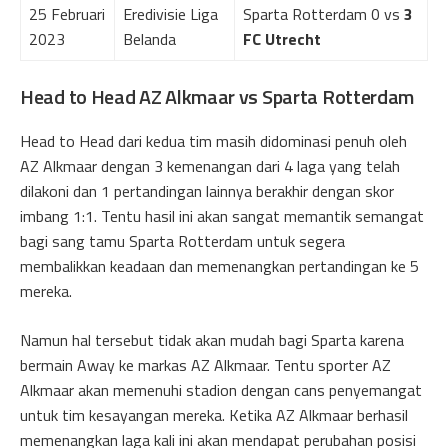
25 Februari
Eredivisie Liga
Sparta Rotterdam 0 vs
3
2023
Belanda
FC Utrecht
Head to Head AZ Alkmaar vs Sparta Rotterdam
Head to Head dari kedua tim masih didominasi penuh oleh
AZ Alkmaar dengan 3 kemenangan dari 4 laga yang telah
dilakoni dan 1 pertandingan lainnya berakhir dengan skor
imbang 1:1. Tentu hasil ini akan sangat memantik semangat
bagi sang tamu Sparta Rotterdam untuk segera
membalikkan keadaan dan memenangkan pertandingan ke 5
mereka.
Namun hal tersebut tidak akan mudah bagi Sparta karena
bermain Away ke markas AZ Alkmaar. Tentu sporter AZ
Alkmaar akan memenuhi stadion dengan cans penyemangat
untuk tim kesayangan mereka. Ketika AZ Alkmaar berhasil
memenangkan laga kali ini akan mendapat perubahan posisi