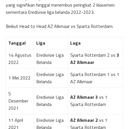
yang signifikan hinggal menembus peringkat 2 klasemen
sementara Eredivisie liga belanda 2022-2023.
Beikut Head to Head AZ Alkmaar vs Sparta Rotterdam:
Tanggal
Liga
Laga
14 Agustus
Eredivisie Liga
Sparta Rotterdam 2 vs
3
2022
Belanda
AZ Alkmaar
Eredivisie Liga
Sparta Rotterdam 1 vs 1
1 Mei 2022
Belanda
AZ Alkmaar
5
Eredivisie Liga
AZ Alkmaar 3
vs 1
Desember
Belanda
Sparta Rotterdam
2021
11 April
Eredivisie Liga
AZ Alkmaar 2
vs 1
2021
Belanda
Sparta Rotterdam