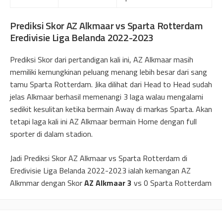
Prediksi Skor AZ Alkmaar vs Sparta Rotterdam
Eredivisie Liga Belanda 2022-2023
Prediksi Skor dari pertandigan kali ini, AZ Alkmaar masih
memiliki kemungkinan peluang menang lebih besar dari sang
tamu Sparta Rotterdam. Jika dilihat dari Head to Head sudah
jelas Alkmaar berhasil memenangi 3 laga walau mengalami
sedikit kesulitan ketika bermain Away di markas Sparta. Akan
tetapi laga kali ini AZ Alkmaar bermain Home dengan full
sporter di dalam stadion.
Jadi Prediksi Skor AZ Alkmaar vs Sparta Rotterdam di
Eredivisie Liga Belanda 2022-2023 ialah kemangan AZ
Alkmmar dengan Skor
AZ Alkmaar 3
vs 0 Sparta Rotterdam