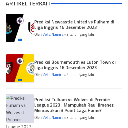
ARTIKEL TERKAIT
Prediksi Newcastle United vs Fulham di
Liga Inggris 16 Desember 2023
Oleh
Velia Namira
• 3 tahun yang lalu
Prediksi Bournemouth vs Luton Town di
Liga Inggris 16 Desember 2023
Oleh
Velia Namira
• 3 tahun yang lalu
Prediksi Fulham vs Wolves di Premier
League 2023 : Mampukah Raul Jimenez
Memastikan 3 Point Laga Home?
Oleh
Velia Namira
• 3 tahun yang lalu