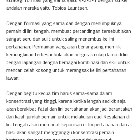
strategi formasi yang sama yaitu 4-2-3-1 dengan striker
andalan mereka yaitu Tobios Lauritsen.
Dengan formasi yang sama dan dengan menumpuknya
pemain di lini tengah, membuat pertandingan tersebut akan
sangat seru dan sulit untuk saling menembus ke lini
pertahanan. Permainan yang akan berlangsung memiliki
kemungkinan terbesar bola akan bergerak cukup lama di lini
tengah lapangan dengna berbagai kombinasi dan skill untuk
mencari celah kosong untuk merangsak ke lini pertahanan
lawan.
Dengan begitu kedua tim harus sama-sama dalam
konsentrasi yang tinggi, karena ketika lengah sedikit saja
akan berakibat fatal dan lini pertahanan akan jadi berantakan
dan kalah jumlah pemain untuk melakukan duel.Kesalahan di
lini tengah akan membuat kepanikan di lini pertahanan dan al
hasil akan sangat mengganggu konsentrasi pemain