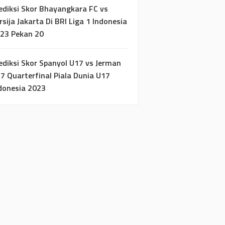
ediksi Skor Bhayangkara FC vs
rsija Jakarta Di BRI Liga 1 Indonesia
23 Pekan 20
ediksi Skor Spanyol U17 vs Jerman
7 Quarterfinal Piala Dunia U17
donesia 2023