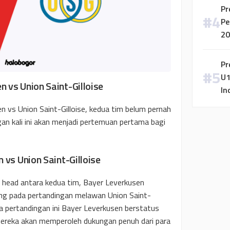
Pr
Pe
20
Pr
U1
 vs Union Saint-Gilloise
In
 vs Union Saint-Gilloise, kedua tim belum pernah
n kali ini akan menjadi pertemuan pertama bagi
 vs Union Saint-Gilloise
o head antara kedua tim, Bayer Leverkusen
ang pada pertandingan melawan Union Saint-
ada pertandingan ini Bayer Leverkusen berstatus
reka akan memperoleh dukungan penuh dari para