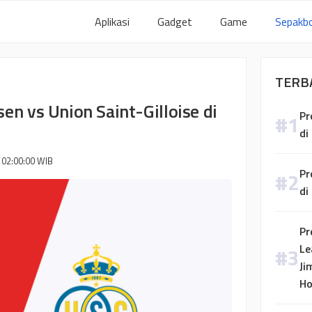
Aplikasi
Gadget
Game
Sepakbo
TERB
en vs Union Saint-Gilloise di
Pr
di
 02:00:00
WIB
Pr
di
Pr
Le
Ji
H