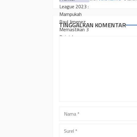
TINGGALKAN KOMENTAR
Komentar
Nama
Surel