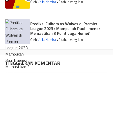
Oleh
Velia Namira
• 3 tahun yang lalu
Prediksi Fulham vs Wolves di Premier
League 2023 : Mampukah Raul Jimenez
Memastikan 3 Point Laga Home?
Oleh
Velia Namira
• 3 tahun yang lalu
TINGGALKAN KOMENTAR
Komentar