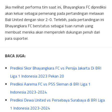
Jika melihat performa tim saat ini, Bhayangkara FC diprediksi
akan keluar sebagai pemenang pada pertandingan melawan
Bali United dengan skor 2-0. Terlebih, pada pertandingan ini
Bhayangkara FC berstatus sebagai tuan rumah yang
membuat mereka akan memperoleh dukungan penuh dari
para suporter.
BACA JUGA:
Prediksi Skor Bhayangkara FC vs Persija Jakarta Di BRI
Liga 1 Indonesia 2023 Pekan 20
Prediksi Aarema FC vs PSS Sleman di BRI Liga 1
Indonesia 2023-2024
Prediksi Dewa United vs Persebaya Surabaya di BRI Liga
1 Indonesia 2023-2024