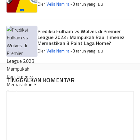
Oleh
Velia Namira
• 3 tahun yang lalu
Prediksi Fulham vs Wolves di Premier
League 2023 : Mampukah Raul Jimenez
Memastikan 3 Point Laga Home?
Oleh
Velia Namira
• 3 tahun yang lalu
TINGGALKAN KOMENTAR
Komentar