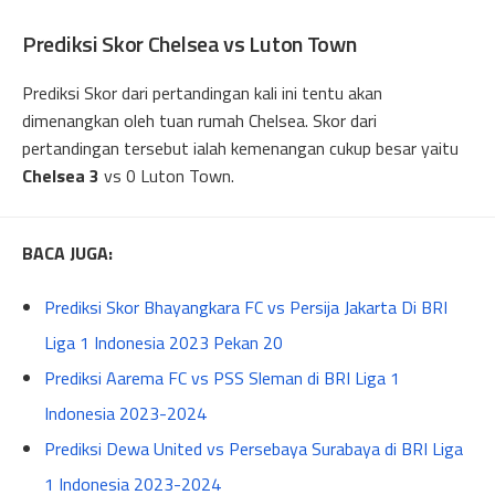
Prediksi Skor Chelsea vs Luton Town
Prediksi Skor dari pertandingan kali ini tentu akan
dimenangkan oleh tuan rumah Chelsea. Skor dari
pertandingan tersebut ialah kemenangan cukup besar yaitu
Chelsea 3
vs 0 Luton Town.
BACA JUGA:
Prediksi Skor Bhayangkara FC vs Persija Jakarta Di BRI
Liga 1 Indonesia 2023 Pekan 20
Prediksi Aarema FC vs PSS Sleman di BRI Liga 1
Indonesia 2023-2024
Prediksi Dewa United vs Persebaya Surabaya di BRI Liga
1 Indonesia 2023-2024