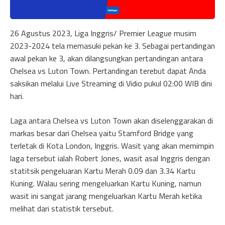
26 Agustus 2023, Liga Inggris/ Premier League musim
2023-2024 tela memasuki pekan ke 3. Sebagai pertandingan
awal pekan ke 3, akan dilangsungkan pertandingan antara
Chelsea vs Luton Town. Pertandingan terebut dapat Anda
saksikan melalui Live Streaming di Vidio pukul 02:00 WIB dini
hari.
Laga antara Chelsea vs Luton Town akan diselenggarakan di
markas besar dari Chelsea yaitu Stamford Bridge yang
terletak di Kota London, Inggris. Wasit yang akan memimpin
laga tersebut ialah Robert Jones, wasit asal Inggris dengan
statitsik pengeluaran Kartu Merah 0.09 dan 3.34 Kartu
Kuning. Walau sering mengeluarkan Kartu Kuning, namun
wasit ini sangat jarang mengeluarkan Kartu Merah ketika
melihat dari statistik tersebut.