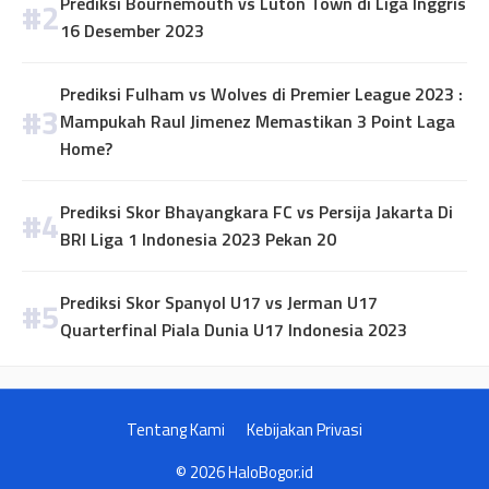
Prediksi Bournemouth vs Luton Town di Liga Inggris
16 Desember 2023
Prediksi Fulham vs Wolves di Premier League 2023 :
Mampukah Raul Jimenez Memastikan 3 Point Laga
Home?
Prediksi Skor Bhayangkara FC vs Persija Jakarta Di
BRI Liga 1 Indonesia 2023 Pekan 20
Prediksi Skor Spanyol U17 vs Jerman U17
Quarterfinal Piala Dunia U17 Indonesia 2023
Tentang Kami
Kebijakan Privasi
© 2026 HaloBogor.id