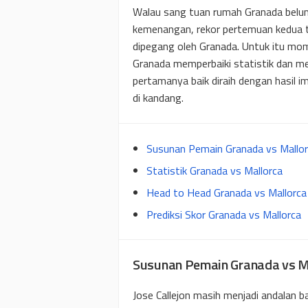
Walau sang tuan rumah Granada belu
kemenangan, rekor pertemuan kedua ti
dipegang oleh Granada. Untuk itu mo
Granada memperbaiki statistik dan m
pertamanya baik diraih dengan hasil
di kandang.
Susunan Pemain Granada vs Mallo
Statistik Granada vs Mallorca
Head to Head Granada vs Mallorca
Prediksi Skor Granada vs Mallorca
Susunan Pemain Granada vs M
Jose Callejon masih menjadi andalan 