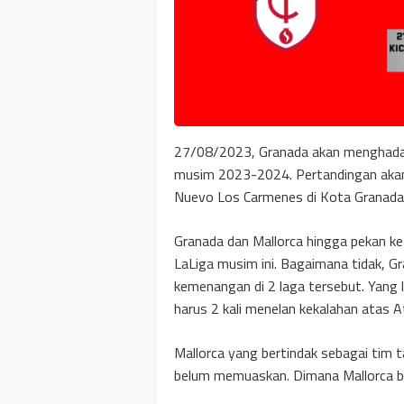
27/08/2023, Granada akan menghadapi
musim 2023-2024. Pertandingan akan 
Nuevo Los Carmenes di Kota Granada,
Granada dan Mallorca hingga pekan ke 
LaLiga musim ini. Bagaimana tidak, G
kemenangan di 2 laga tersebut. Yang 
harus 2 kali menelan kekalahan atas A
Mallorca yang bertindak sebagai tim t
belum memuaskan. Dimana Mallorca ber