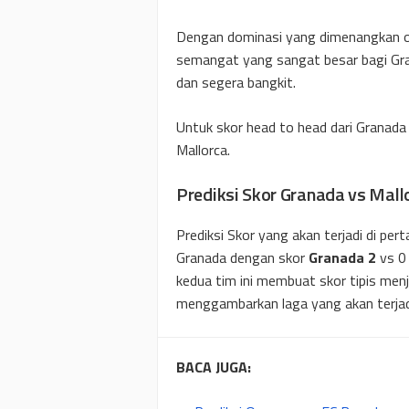
Dengan dominasi yang dimenangkan ol
semangat yang sangat besar bagi Gr
dan segera bangkit.
Untuk skor head to head dari Granada 
Mallorca.
Prediksi Skor Granada vs Mall
Prediksi Skor yang akan terjadi di pert
Granada dengan skor
Granada 2
vs 0
kedua tim ini membuat skor tipis menj
menggambarkan laga yang akan terjadi
BACA JUGA: