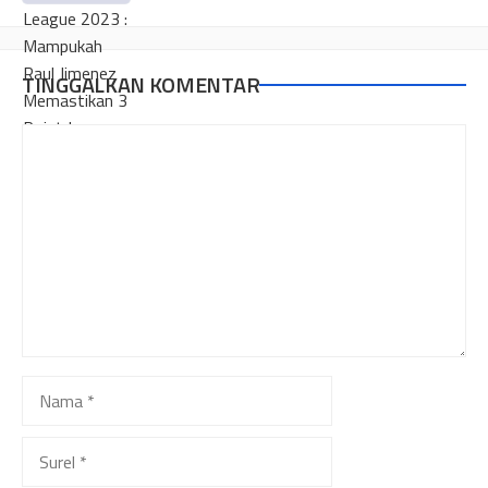
TINGGALKAN KOMENTAR
Komentar
Nama
Surel