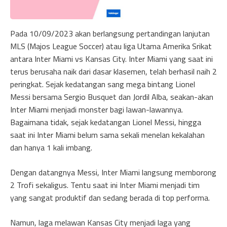
Pada 10/09/2023 akan berlangsung pertandingan lanjutan
MLS (Majos League Soccer) atau liga Utama Amerika Srikat
antara Inter Miami vs Kansas City. Inter Miami yang saat ini
terus berusaha naik dari dasar klasemen, telah berhasil naih 2
peringkat. Sejak kedatangan sang mega bintang Lionel
Messi bersama Sergio Busquet dan Jordil Alba, seakan-akan
Inter Miami menjadi monster bagi lawan-lawannya.
Bagaimana tidak, sejak kedatangan Lionel Messi, hingga
saat ini Inter Miami belum sama sekali menelan kekalahan
dan hanya 1 kali imbang.
Dengan datangnya Messi, Inter Miami langsung memborong
2 Trofi sekaligus. Tentu saat ini Inter Miami menjadi tim
yang sangat produktif dan sedang berada di top performa.
Namun, laga melawan Kansas City menjadi laga yang