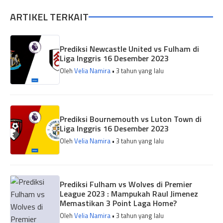
ARTIKEL TERKAIT
Prediksi Newcastle United vs Fulham di
Liga Inggris 16 Desember 2023
Oleh
Velia Namira
• 3 tahun yang lalu
Prediksi Bournemouth vs Luton Town di
Liga Inggris 16 Desember 2023
Oleh
Velia Namira
• 3 tahun yang lalu
Prediksi Fulham vs Wolves di Premier
League 2023 : Mampukah Raul Jimenez
Memastikan 3 Point Laga Home?
Oleh
Velia Namira
• 3 tahun yang lalu