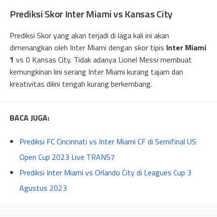
Prediksi Skor Inter Miami vs Kansas City
Prediksi Skor yang akan terjadi di laga kali ini akan
dimenangkan oleh Inter Miami dengan skor tipis
Inter Miami
1
vs 0 Kansas City. Tidak adanya Lionel Messi membuat
kemungkinan lini serang Inter Miami kurang tajam dan
kreativitas dilini tengah kurang berkembang.
BACA JUGA:
Prediksi FC Cincinnati vs Inter Miami CF di Semifinal US
Open Cup 2023 Live TRANS7
Prediksi Inter Miami vs Orlando City di Leagues Cup 3
Agustus 2023