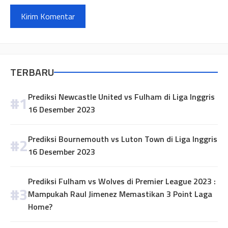
TERBARU
Prediksi Newcastle United vs Fulham di Liga Inggris
16 Desember 2023
Prediksi Bournemouth vs Luton Town di Liga Inggris
16 Desember 2023
Prediksi Fulham vs Wolves di Premier League 2023 :
Mampukah Raul Jimenez Memastikan 3 Point Laga
Home?