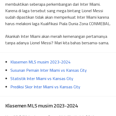
membuktikan seberapa perkembangan dari Inter Miami.
Karena di laga tersebut sang mega bintang Lionel Messi
sudah dipastikan tidak akan memperkuat Inter Miami karena
harus melakoni laga Kualifikasi Piala Dunia Zona CONMEBAL.
Akankah Inter Miami akan meraih kemenangan pertamanya
tanpa adanya Lionel Messi? Mari kita bahas bersama-sama.
Klasemen MLS musim 2023-2024
Susunan Pemain Inter Miami vs Kansas City
Statistik Inter Miami vs Kansas City
Prediksi Skor Inter Miami vs Kansas City
Klasemen MLS musim 2023-2024