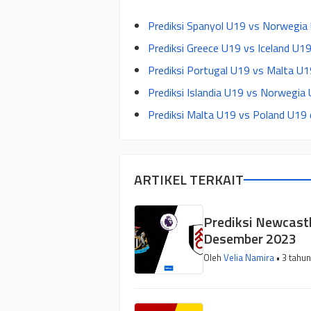
Prediksi Spanyol U19 vs Norwegia
Prediksi Greece U19 vs Iceland U1
Prediksi Portugal U19 vs Malta U1
Prediksi Islandia U19 vs Norwegia
Prediksi Malta U19 vs Poland U19 
ARTIKEL TERKAIT
Prediksi Newcastl
Desember 2023
Oleh
Velia Namira
• 3 tahun