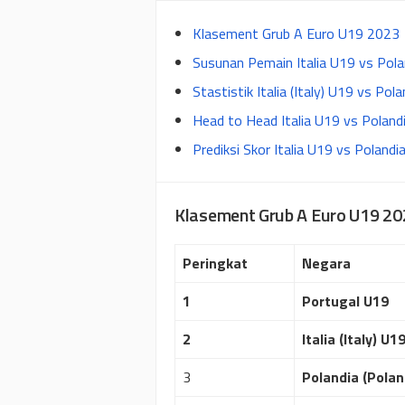
Klasement Grub A Euro U19 2023
Susunan Pemain Italia U19 vs Pol
Stastistik Italia (Italy) U19 vs Pol
Head to Head Italia U19 vs Poland
Prediksi Skor Italia U19 vs Polandi
Klasement Grub A Euro U19 20
Peringkat
Negara
1
Portugal U19
2
Italia (Italy) U1
3
Polandia (Polan