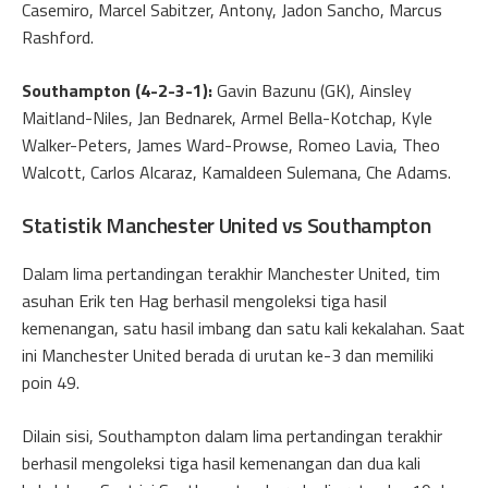
Casemiro, Marcel Sabitzer, Antony, Jadon Sancho, Marcus
Rashford.
Southampton
(4-2-3-1):
Gavin Bazunu (GK), Ainsley
Maitlan­d-Niles, Jan Bednarek, Armel Bella-­Kotchap, Kyle
Walker­-Peters, James Ward-Prowse, Romeo Lavia, Theo
Walcott, Carlos Alcaraz, Kamaldeen Sulemana, Che Adams.
Statistik Manchester United vs Southampton
Dalam lima pertandingan terakhir Manchester United, tim
asuhan Erik ten Hag berhasil mengoleksi tiga hasil
kemenangan, satu hasil imbang dan satu kali kekalahan. Saat
ini Manchester United berada di urutan ke-3 dan memiliki
poin 49.
Dilain sisi, Southampton dalam lima pertandingan terakhir
berhasil mengoleksi tiga hasil kemenangan dan dua kali