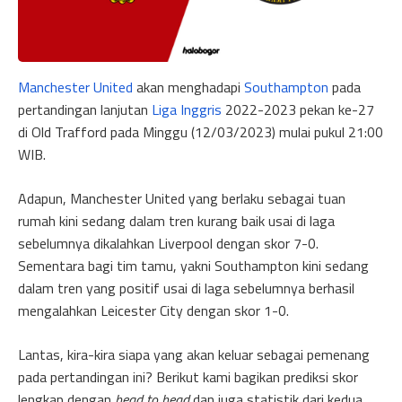
Manchester United
akan menghadapi
Southampton
pada
pertandingan lanjutan
Liga Inggris
2022-2023 pekan ke-27
di Old Trafford pada Minggu (12/03/2023) mulai pukul 21:00
WIB.
Adapun, Manchester United yang berlaku sebagai tuan
rumah kini sedang dalam tren kurang baik usai di laga
sebelumnya dikalahkan Liverpool dengan skor 7-0.
Sementara bagi tim tamu, yakni Southampton kini sedang
dalam tren yang positif usai di laga sebelumnya berhasil
mengalahkan Leicester City dengan skor 1-0.
Lantas, kira-kira siapa yang akan keluar sebagai pemenang
pada pertandingan ini? Berikut kami bagikan prediksi skor
lengkap dengan
head to head
dan juga statistik dari kedua