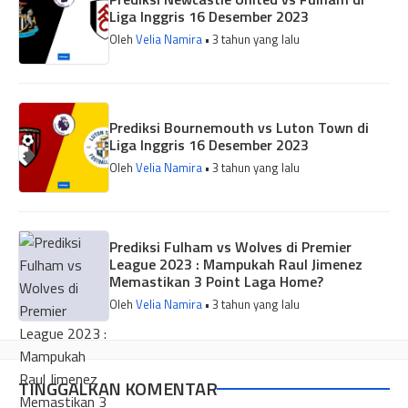
Liga Inggris 16 Desember 2023
Oleh
Velia Namira
• 3 tahun yang lalu
Prediksi Bournemouth vs Luton Town di
Liga Inggris 16 Desember 2023
Oleh
Velia Namira
• 3 tahun yang lalu
Prediksi Fulham vs Wolves di Premier
League 2023 : Mampukah Raul Jimenez
Memastikan 3 Point Laga Home?
Oleh
Velia Namira
• 3 tahun yang lalu
TINGGALKAN KOMENTAR