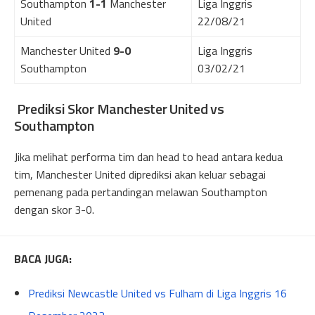
Southampton
1-1
Manchester
Liga Inggris
United
22/08/21
Manchester United
9-0
Liga Inggris
Southampton
03/02/21
Prediksi Skor Manchester United vs
Southampton
Jika melihat performa tim dan head to head antara kedua
tim, Manchester United diprediksi akan keluar sebagai
pemenang pada pertandingan melawan Southampton
dengan skor 3-0.
BACA JUGA:
Prediksi Newcastle United vs Fulham di Liga Inggris 16