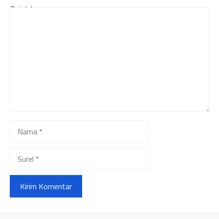
Komentar
Nama
Surel