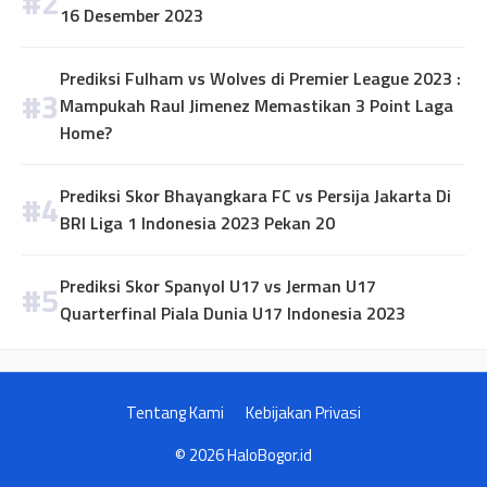
16 Desember 2023
Prediksi Fulham vs Wolves di Premier League 2023 :
Mampukah Raul Jimenez Memastikan 3 Point Laga
Home?
Prediksi Skor Bhayangkara FC vs Persija Jakarta Di
BRI Liga 1 Indonesia 2023 Pekan 20
Prediksi Skor Spanyol U17 vs Jerman U17
Quarterfinal Piala Dunia U17 Indonesia 2023
Tentang Kami
Kebijakan Privasi
© 2026 HaloBogor.id