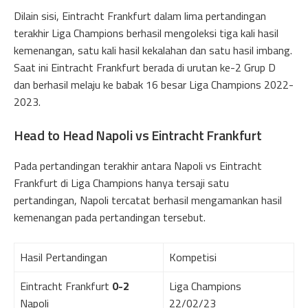
Dilain sisi, Eintracht Frankfurt dalam lima pertandingan
terakhir Liga Champions berhasil mengoleksi tiga kali hasil
kemenangan, satu kali hasil kekalahan dan satu hasil imbang.
Saat ini Eintracht Frankfurt berada di urutan ke-2 Grup D
dan berhasil melaju ke babak 16 besar Liga Champions 2022-
2023.
Head to Head Napoli vs Eintracht Frankfurt
Pada pertandingan terakhir antara Napoli vs Eintracht
Frankfurt di Liga Champions hanya tersaji satu
pertandingan, Napoli tercatat berhasil mengamankan hasil
kemenangan pada pertandingan tersebut.
Hasil Pertandingan
Kompetisi
Eintracht Frankfurt
0-2
Liga Champions
Napoli
22/02/23