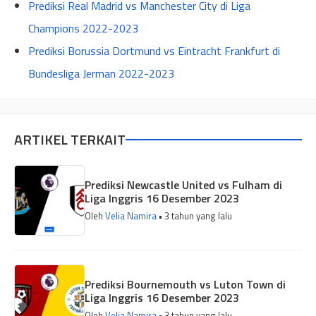
Prediksi Real Madrid vs Manchester City di Liga
Champions 2022-2023
Prediksi Borussia Dortmund vs Eintracht Frankfurt di
Bundesliga Jerman 2022-2023
ARTIKEL TERKAIT
Prediksi Newcastle United vs Fulham di
Liga Inggris 16 Desember 2023
Oleh
Velia Namira
• 3 tahun yang lalu
Prediksi Bournemouth vs Luton Town di
Liga Inggris 16 Desember 2023
Oleh
Velia Namira
• 3 tahun yang lalu