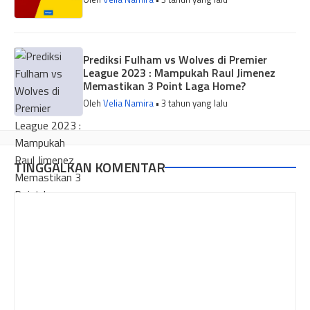
Prediksi Fulham vs Wolves di Premier
League 2023 : Mampukah Raul Jimenez
Memastikan 3 Point Laga Home?
Oleh
Velia Namira
• 3 tahun yang lalu
TINGGALKAN KOMENTAR
Komentar