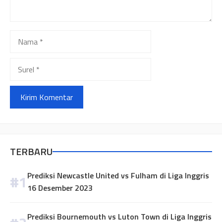
Nama
Surel
TERBARU
Prediksi Newcastle United vs Fulham di Liga Inggris
16 Desember 2023
Prediksi Bournemouth vs Luton Town di Liga Inggris