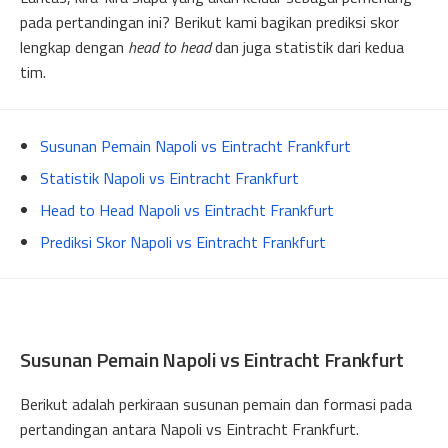
pada pertandingan ini? Berikut kami bagikan prediksi skor
lengkap dengan
head to head
dan juga statistik dari kedua
tim.
Susunan Pemain Napoli vs Eintracht Frankfurt
Statistik Napoli vs Eintracht Frankfurt
Head to Head Napoli vs Eintracht Frankfurt
Prediksi Skor Napoli vs Eintracht Frankfurt
Susunan Pemain Napoli vs Eintracht Frankfurt
Berikut adalah perkiraan susunan pemain dan formasi pada
pertandingan antara Napoli vs Eintracht Frankfurt.