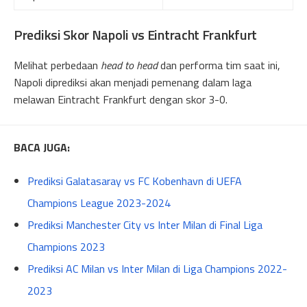
Prediksi Skor Napoli vs Eintracht Frankfurt
Melihat perbedaan
head to head
dan performa tim saat ini,
Napoli diprediksi akan menjadi pemenang dalam laga
melawan Eintracht Frankfurt dengan skor 3-0.
BACA JUGA:
Prediksi Galatasaray vs FC Kobenhavn di UEFA
Champions League 2023-2024
Prediksi Manchester City vs Inter Milan di Final Liga
Champions 2023
Prediksi AC Milan vs Inter Milan di Liga Champions 2022-
2023