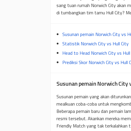
sang tuan rumah Norwich City akan me
di tumbangkan tim tamu Hull City? Me
Susunan pemain Norwich City vs Hu
Statistik Norwich City vs Hull City
Head to Head Norwich City vs Hull 
Prediksi Skor Norwich City vs Hull C
Susunan pemain Norwich City v
Susunan pemain yang akan diturunkan
mealkuan coba-coba untuk mengkombin
Beberapa pemain baru dan pemain lam
resmi tersebut. Akankan mereka memil
Friendly Match yang tak terkalahkan t