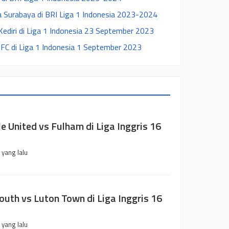
a Surabaya di BRI Liga 1 Indonesia 2023-2024
Kediri di Liga 1 Indonesia 23 September 2023
FC di Liga 1 Indonesia 1 September 2023
e United vs Fulham di Liga Inggris 16
 yang lalu
uth vs Luton Town di Liga Inggris 16
 yang lalu