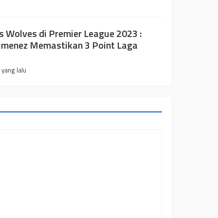
s Wolves di Premier League 2023 :
imenez Memastikan 3 Point Laga
 yang lalu