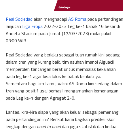
Real Sociedad
akan menghadapi
AS Roma
pada pertandingan
lanjutan
Liga Eropa
2022-2023 Leg ke-1 babak 16 besar di
Anoeta Stadium pada Jumat (17/03/2023) mulai pukul
03:00 WIB.
Real Sociedad yang berlaku sebagai tuan rumah kini sedang
dalam tren yang kurang baik, tim asuhan Imanol Alguacil
memperoleh tantangan berat untuk membalas kekalahan
pada leg ke-1 agar bisa lolos ke babak berikutnya.
Sementara bagi tim tamu, yakni AS Roma kini sedang dalam
tren yang positif usai berhasil mengamankan kemenangan
pada Leg ke-1 dengan Agregat 2-0.
Lantas, kira-kira siapa yang akan keluar sebagai pemenang
pada pertandingan ini? Berikut kami bagikan prediksi skor
lengkap dengan
head to head
dan juga statistik dari kedua