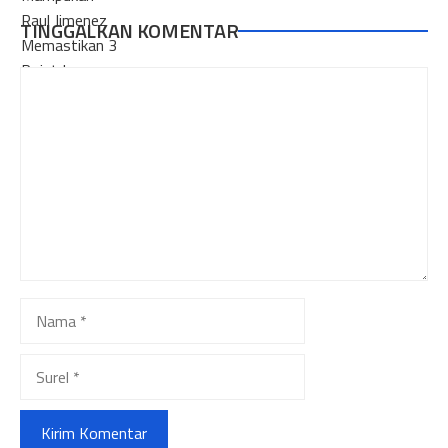
TINGGALKAN KOMENTAR
Komentar
Nama
Surel