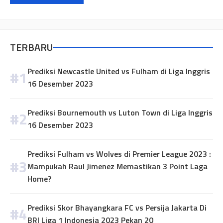
TERBARU
Prediksi Newcastle United vs Fulham di Liga Inggris
16 Desember 2023
Prediksi Bournemouth vs Luton Town di Liga Inggris
16 Desember 2023
Prediksi Fulham vs Wolves di Premier League 2023 :
Mampukah Raul Jimenez Memastikan 3 Point Laga
Home?
Prediksi Skor Bhayangkara FC vs Persija Jakarta Di
BRI Liga 1 Indonesia 2023 Pekan 20