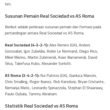
tim.
Susunan Pemain Real Sociedad vs AS Roma
Berikut adalah perkiraan susunan pemain dan formasi pada
pertandingan antara Real Sociedad vs AS Roma.
Real Sociedad
(4-3-2-1):
Alex Remiro (GK), Andoni
Gorosabel, Igor Zubeldia, Robin Le Normand, Diego Rico,
Mikel Merino, Martin Zubimendi, Asier Illarr­amendi, David
Silva, Takefusa Kubo, Alexander Sorloth.
AS Roma (3-4-2-1):
Rui Patricio (GK), Gianluca Mancini,
Chris Smalling, Roger Ibanez, Rick Karsdorp, Bryan Cristante,
Nemanja Matic, Leonardo Spinazzola, Stephan El Shaarawy,
Paulo Dybala, Tammy Abraham.
Statistik Real Sociedad vs AS Roma