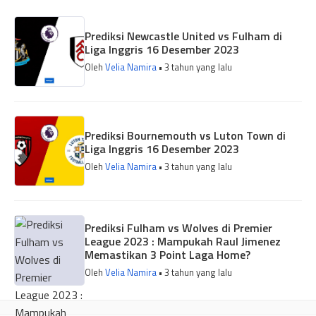
Prediksi Newcastle United vs Fulham di
Liga Inggris 16 Desember 2023
Oleh
Velia Namira
• 3 tahun yang lalu
Prediksi Bournemouth vs Luton Town di
Liga Inggris 16 Desember 2023
Oleh
Velia Namira
• 3 tahun yang lalu
Prediksi Fulham vs Wolves di Premier
League 2023 : Mampukah Raul Jimenez
Memastikan 3 Point Laga Home?
Oleh
Velia Namira
• 3 tahun yang lalu