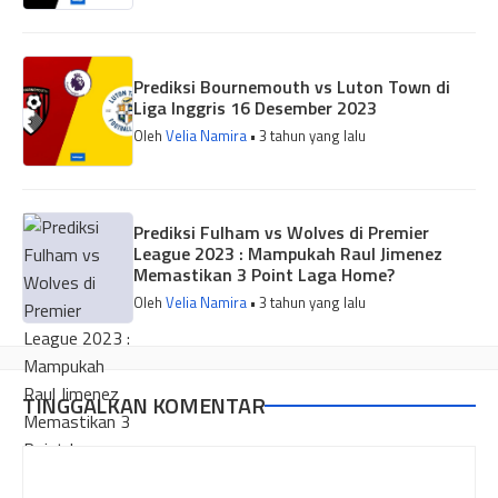
Prediksi Bournemouth vs Luton Town di
Liga Inggris 16 Desember 2023
Oleh
Velia Namira
• 3 tahun yang lalu
Prediksi Fulham vs Wolves di Premier
League 2023 : Mampukah Raul Jimenez
Memastikan 3 Point Laga Home?
Oleh
Velia Namira
• 3 tahun yang lalu
TINGGALKAN KOMENTAR
Komentar