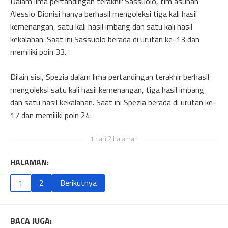
Dalam lima pertandingan terakhir Sassuolo, tim asuhan
Alessio Dionisi hanya berhasil mengoleksi tiga kali hasil
kemenangan, satu kali hasil imbang dan satu kali hasil
kekalahan. Saat ini Sassuolo berada di urutan ke-13 dan
memiliki poin 33.
Dilain sisi, Spezia dalam lima pertandingan terakhir berhasil
mengoleksi satu kali hasil kemenangan, tiga hasil imbang
dan satu hasil kekalahan. Saat ini Spezia berada di urutan ke-
17 dan memiliki poin 24.
1 dari 2 halaman
HALAMAN:
1
2
Berikutnya
BACA JUGA: