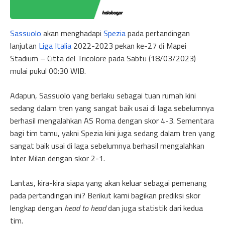
Sassuolo
akan menghadapi
Spezia
pada pertandingan
lanjutan
Liga Italia
2022-2023 pekan ke-27 di Mapei
Stadium – Citta del Tricolore pada Sabtu (18/03/2023)
mulai pukul 00:30 WIB.
Adapun, Sassuolo yang berlaku sebagai tuan rumah kini
sedang dalam tren yang sangat baik usai di laga sebelumnya
berhasil mengalahkan AS Roma dengan skor 4-3. Sementara
bagi tim tamu, yakni Spezia kini juga sedang dalam tren yang
sangat baik usai di laga sebelumnya berhasil mengalahkan
Inter Milan dengan skor 2-1.
Lantas, kira-kira siapa yang akan keluar sebagai pemenang
pada pertandingan ini? Berikut kami bagikan prediksi skor
lengkap dengan
head to head
dan juga statistik dari kedua
tim.