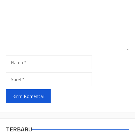
Nama
Surel
TERBARU