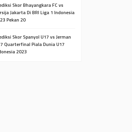
ediksi Skor Bhayangkara FC vs
rsija Jakarta Di BRI Liga 1 Indonesia
23 Pekan 20
ediksi Skor Spanyol U17 vs Jerman
7 Quarterfinal Piala Dunia U17
donesia 2023