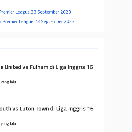
 Premier League 23 September 2023
 di Premier League 23 September 2023
e United vs Fulham di Liga Inggris 16
 yang lalu
uth vs Luton Town di Liga Inggris 16
 yang lalu