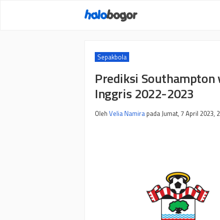
Langsung
ke
isi
Sepakbola
Prediksi Southampton v
Inggris 2022-2023
Oleh
Velia Namira
pada
Jumat, 7 April 2023, 