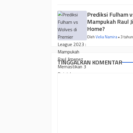
Prediksi Fulham v
Mampukah Raul J
Home?
Oleh
Velia Namira
• 3 tahun
TINGGALKAN KOMENTAR
Komentar