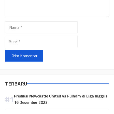
Nama
Surel
TERBARU
Prediksi Newcastle United vs Fulham di Liga Inggris
16 Desember 2023