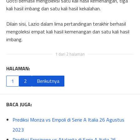
Gotti berhasil mengoleksi satu kali hasil kemenangan, tiga
kali hasil imbang dan satu kali hasil kekalahan.
Dilain sisi, Lazio dalam lima pertandingan terakhir berhasil
mengoleksi empat kali hasil kemenangan dan satu kali hasil
imbang.
1 dari 2 halaman
HALAMAN:
1
2
Berikutnya
BACA JUGA:
Prediksi Monza vs Empoli di Serie A Italia 26 Agustus
2023
Prediksi Frosinone vs Atalanta di Serie A Italia 26