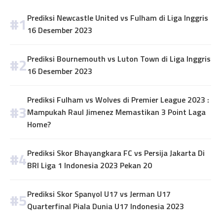
Prediksi Newcastle United vs Fulham di Liga Inggris
16 Desember 2023
Prediksi Bournemouth vs Luton Town di Liga Inggris
16 Desember 2023
Prediksi Fulham vs Wolves di Premier League 2023 :
Mampukah Raul Jimenez Memastikan 3 Point Laga
Home?
Prediksi Skor Bhayangkara FC vs Persija Jakarta Di
BRI Liga 1 Indonesia 2023 Pekan 20
Prediksi Skor Spanyol U17 vs Jerman U17
Quarterfinal Piala Dunia U17 Indonesia 2023