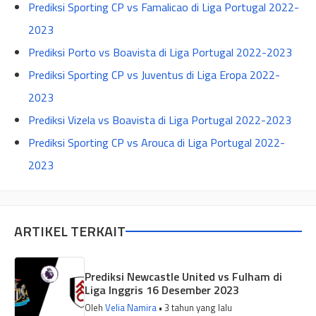
Prediksi Sporting CP vs Famalicao di Liga Portugal 2022-
2023
Prediksi Porto vs Boavista di Liga Portugal 2022-2023
Prediksi Sporting CP vs Juventus di Liga Eropa 2022-
2023
Prediksi Vizela vs Boavista di Liga Portugal 2022-2023
Prediksi Sporting CP vs Arouca di Liga Portugal 2022-
2023
ARTIKEL TERKAIT
Prediksi Newcastle United vs Fulham di
Liga Inggris 16 Desember 2023
Oleh
Velia Namira
• 3 tahun yang lalu