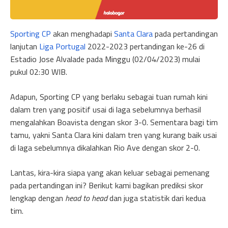
Sporting CP
akan menghadapi
Santa Clara
pada pertandingan
lanjutan
Liga Portugal
2022-2023 pertandingan ke-26 di
Estadio Jose Alvalade pada Minggu (02/04/2023) mulai
pukul 02:30 WIB.
Adapun, Sporting CP yang berlaku sebagai tuan rumah kini
dalam tren yang positif usai di laga sebelumnya berhasil
mengalahkan Boavista dengan skor 3-0. Sementara bagi tim
tamu, yakni Santa Clara kini dalam tren yang kurang baik usai
di laga sebelumnya dikalahkan Rio Ave dengan skor 2-0.
Lantas, kira-kira siapa yang akan keluar sebagai pemenang
pada pertandingan ini? Berikut kami bagikan prediksi skor
lengkap dengan
head to head
dan juga statistik dari kedua
tim.