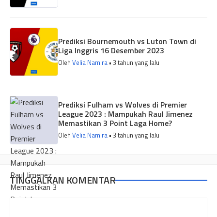
Prediksi Bournemouth vs Luton Town di
Liga Inggris 16 Desember 2023
Oleh
Velia Namira
• 3 tahun yang lalu
Prediksi Fulham vs Wolves di Premier
League 2023 : Mampukah Raul Jimenez
Memastikan 3 Point Laga Home?
Oleh
Velia Namira
• 3 tahun yang lalu
TINGGALKAN KOMENTAR
Komentar