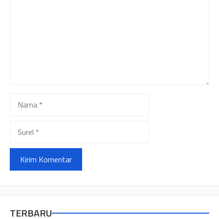
Nama
Surel
TERBARU