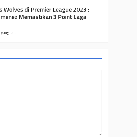
s Wolves di Premier League 2023 :
imenez Memastikan 3 Point Laga
 yang lalu