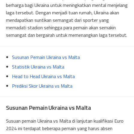
berharga bagi Ukraina untuk meningkatkan mental menjelang
laga tersebut. Dengan menjadi tuan rumah, Ukraina akan
mendapatkan suntikan semangat dari sporter yang
memadati stadion sehingga para pemain akan semakin
semangat dan bergairah untuk memenangkan laga tersebut.
Susunan Pemain Ukraina vs Malta
Statistik Ukraina vs Malta
Head to Head Ukraina vs Malta
Prediksi Skor Ukraina vs Malta
Susunan Pemain Ukraina vs Malta
Susuan pemain Ukraina vs Malta di lanjutan kualifikasi Euro
2024 ini terdapat beberapa pemain yang harus absen