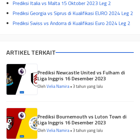
Prediksi Italia vs Malta 15 Oktober 2023 Leg 2
Prediksi Georgia vs Siprus di Kualifikasi EURO 2024 Leg 2
Prediksi Swiss vs Andorra di Kualifikasi Euro 2024 Leg 2
ARTIKEL TERKAIT
Prediksi Newcastle United vs Fulham di
Liga Inggris 16 Desember 2023
Oleh
Velia Namira
• 3 tahun yang lalu
Prediksi Bournemouth vs Luton Town di
Liga Inggris 16 Desember 2023
Oleh
Velia Namira
• 3 tahun yang lalu