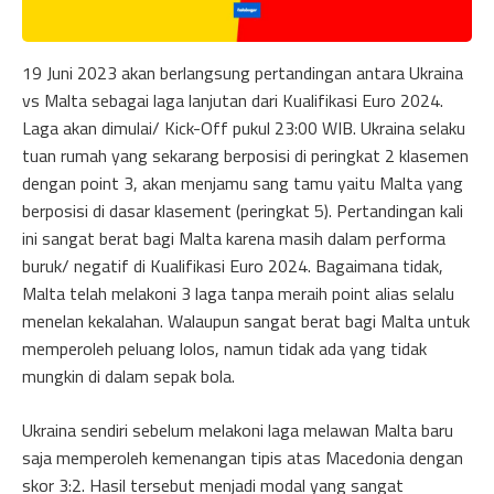
19 Juni 2023 akan berlangsung pertandingan antara Ukraina
vs Malta sebagai laga lanjutan dari Kualifikasi Euro 2024.
Laga akan dimulai/ Kick-Off pukul 23:00 WIB. Ukraina selaku
tuan rumah yang sekarang berposisi di peringkat 2 klasemen
dengan point 3, akan menjamu sang tamu yaitu Malta yang
berposisi di dasar klasement (peringkat 5). Pertandingan kali
ini sangat berat bagi Malta karena masih dalam performa
buruk/ negatif di Kualifikasi Euro 2024. Bagaimana tidak,
Malta telah melakoni 3 laga tanpa meraih point alias selalu
menelan kekalahan. Walaupun sangat berat bagi Malta untuk
memperoleh peluang lolos, namun tidak ada yang tidak
mungkin di dalam sepak bola.
Ukraina sendiri sebelum melakoni laga melawan Malta baru
saja memperoleh kemenangan tipis atas Macedonia dengan
skor 3:2. Hasil tersebut menjadi modal yang sangat