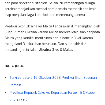
dari para sporter di stadion. Selain itu kemenangan di laga
terakhir menjadikan mental para pemain membaik dan lebih
siap menjalani laga tersebut dan memenangkannya.
Prediksi Skor Ukraina vs Malta tentu akan di menangkan oleh
Tuan Rumah Ukraina karena Melta mereka lebih siap daripada
Malta yang kondisi mentalnya harus hancur 3 kali karena
mengalami 3 kekalahan beruntun. Dan skor akhir dari
pertandingan ini ialah
Ukraina 2
vs 0 Malta.
BACA JUGA:
Turki vs Latvia 16 Oktober 2023 Prediksi Skor, Susunan
Pemain
Predikso Republik Ceko vs Kepulauan Faroe 15 Oktober
2023 Leg 2