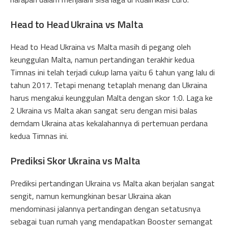
Head to Head Ukraina vs Malta
Head to Head Ukraina vs Malta masih di pegang oleh
keunggulan Malta, namun pertandingan terakhir kedua
Timnas ini telah terjadi cukup lama yaitu 6 tahun yang lalu di
tahun 2017. Tetapi menang tetaplah menang dan Ukraina
harus mengakui keunggulan Malta dengan skor 1:0. Laga ke
2 Ukraina vs Malta akan sangat seru dengan misi balas
demdam Ukraina atas kekalahannya di pertemuan perdana
kedua Timnas ini.
Prediksi Skor Ukraina vs Malta
Prediksi pertandingan Ukraina vs Malta akan berjalan sangat
sengit, namun kemungkinan besar Ukraina akan
mendominasi jalannya pertandingan dengan setatusnya
sebagai tuan rumah yang mendapatkan Booster semangat