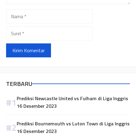
Nama
Surel
TERBARU
Prediksi Newcastle United vs Fulham di Liga Inggris
16 Desember 2023
Prediksi Bournemouth vs Luton Town di Liga Inggris
16 Desember 2023