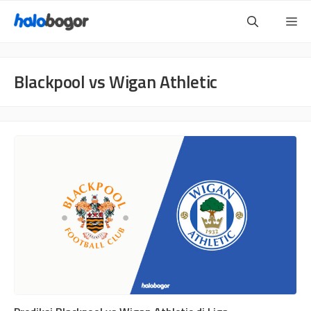
Langsung
Me
ke
isi
Blackpool vs Wigan Athletic