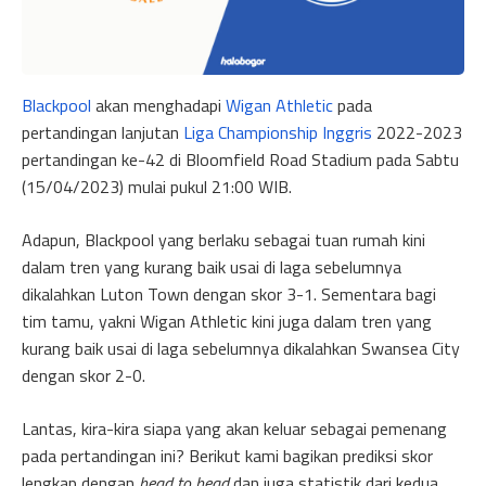
Blackpool
akan menghadapi
Wigan Athletic
pada
pertandingan lanjutan
Liga Championship Inggris
2022-2023
pertandingan ke-42 di Bloomfield Road Stadium pada Sabtu
(15/04/2023) mulai pukul 21:00 WIB.
Adapun, Blackpool yang berlaku sebagai tuan rumah kini
dalam tren yang kurang baik usai di laga sebelumnya
dikalahkan Luton Town dengan skor 3-1. Sementara bagi
tim tamu, yakni Wigan Athletic kini juga dalam tren yang
kurang baik usai di laga sebelumnya dikalahkan Swansea City
dengan skor 2-0.
Lantas, kira-kira siapa yang akan keluar sebagai pemenang
pada pertandingan ini? Berikut kami bagikan prediksi skor
lengkap dengan
head to head
dan juga statistik dari kedua