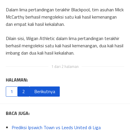
Dalam lima pertandingan terakhir Blackpool, tim asuhan Mick
McCarthy berhasil mengoleksi satu kali hasil kemenangan
dan empat kali hasil kekalahan.
Dilain sisi, Wigan Athletic dalam lima pertandingan terakhir
berhasil mengoleksi satu kali hasil kemenangan, dua kali hasil
imbang dan dua kali hasil kekalahan.
1 dari 2 halaman
HALAMAN:
1
2
Berikutnya
BACA JUGA:
Prediksi Ipswich Town vs Leeds United di Liga