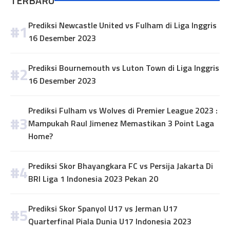
TERBARU
Prediksi Newcastle United vs Fulham di Liga Inggris
16 Desember 2023
Prediksi Bournemouth vs Luton Town di Liga Inggris
16 Desember 2023
Prediksi Fulham vs Wolves di Premier League 2023 :
Mampukah Raul Jimenez Memastikan 3 Point Laga
Home?
Prediksi Skor Bhayangkara FC vs Persija Jakarta Di
BRI Liga 1 Indonesia 2023 Pekan 20
Prediksi Skor Spanyol U17 vs Jerman U17
Quarterfinal Piala Dunia U17 Indonesia 2023