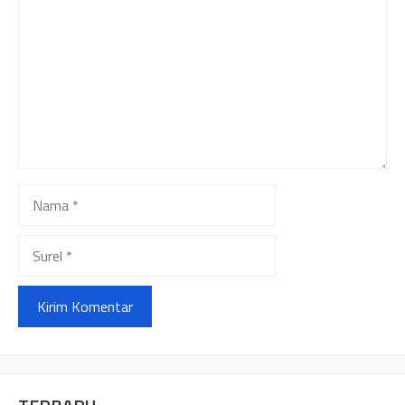
Nama
Surel