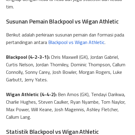
tim.
Susunan Pemain Blackpool vs Wigan Athletic
Berikut adalah perkiraan susunan pemain dan formasi pada
pertandingan antara
Blackpool vs Wigan Athletic
.
Blackpool
(
4-2-3-1
):
Chris Maxwell (GK), Jordan Gabriel,
Curtis Nelson, Jordan Thorniley, Dominic Thompson, Callum
Connolly, Sonny Carey, Josh Bowler, Morgan Rogers, Luke
Garbutt, Jerry Yates.
Wigan Athletic
(4-4-2):
Ben Amos (GK), Tendayi Darikwa,
Charlie Hughes, Steven Caulker, Ryan Nyambe, Tom Naylor,
Max Power, Will Keane, Josh Magennis, Ashley Fletcher,
Callum Lang.
Statistik Blackpool vs Wigan Athletic