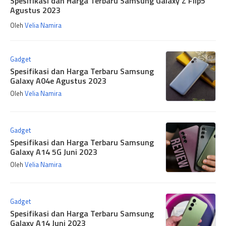
Spesifikasi dan Harga Terbaru Samsung Galaxy Z Flip5
Agustus 2023
Oleh
Velia Namira
Gadget
Spesifikasi dan Harga Terbaru Samsung
Galaxy A04e Agustus 2023
Oleh
Velia Namira
Gadget
Spesifikasi dan Harga Terbaru Samsung
Galaxy A14 5G Juni 2023
Oleh
Velia Namira
Gadget
Spesifikasi dan Harga Terbaru Samsung
Galaxy A14 Juni 2023