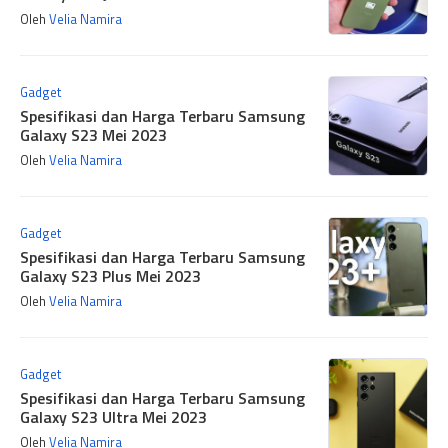
Oleh
Velia Namira
Gadget
Spesifikasi dan Harga Terbaru Samsung
Galaxy S23 Mei 2023
Oleh
Velia Namira
Gadget
Spesifikasi dan Harga Terbaru Samsung
Galaxy S23 Plus Mei 2023
Oleh
Velia Namira
Gadget
Spesifikasi dan Harga Terbaru Samsung
Galaxy S23 Ultra Mei 2023
Oleh
Velia Namira