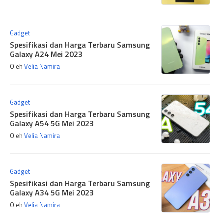
Gadget
Spesifikasi dan Harga Terbaru Samsung
Galaxy A24 Mei 2023
Oleh
Velia Namira
Gadget
Spesifikasi dan Harga Terbaru Samsung
Galaxy A54 5G Mei 2023
Oleh
Velia Namira
Gadget
Spesifikasi dan Harga Terbaru Samsung
Galaxy A34 5G Mei 2023
Oleh
Velia Namira