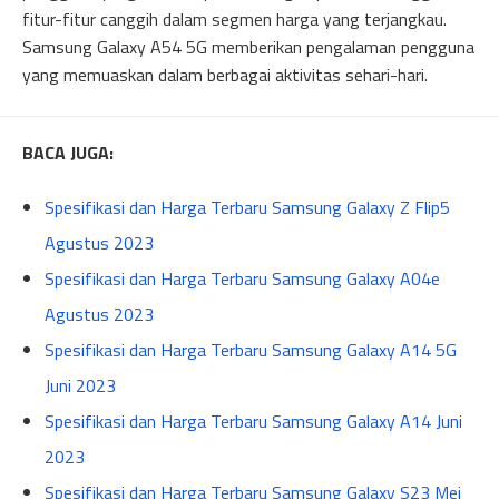
fitur-fitur canggih dalam segmen harga yang terjangkau.
Samsung Galaxy A54 5G memberikan pengalaman pengguna
yang memuaskan dalam berbagai aktivitas sehari-hari.
BACA JUGA:
Spesifikasi dan Harga Terbaru Samsung Galaxy Z Flip5
Agustus 2023
Spesifikasi dan Harga Terbaru Samsung Galaxy A04e
Agustus 2023
Spesifikasi dan Harga Terbaru Samsung Galaxy A14 5G
Juni 2023
Spesifikasi dan Harga Terbaru Samsung Galaxy A14 Juni
2023
Spesifikasi dan Harga Terbaru Samsung Galaxy S23 Mei