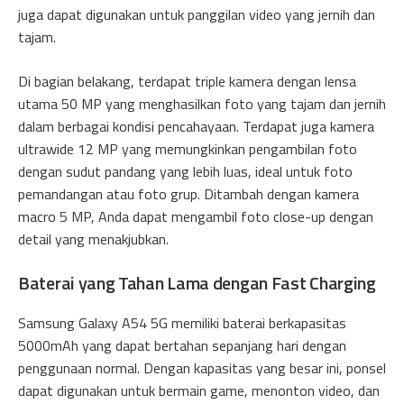
juga dapat digunakan untuk panggilan video yang jernih dan
tajam.
Di bagian belakang, terdapat triple kamera dengan lensa
utama 50 MP yang menghasilkan foto yang tajam dan jernih
dalam berbagai kondisi pencahayaan. Terdapat juga kamera
ultrawide 12 MP yang memungkinkan pengambilan foto
dengan sudut pandang yang lebih luas, ideal untuk foto
pemandangan atau foto grup. Ditambah dengan kamera
macro 5 MP, Anda dapat mengambil foto close-up dengan
detail yang menakjubkan.
Baterai yang Tahan Lama dengan Fast Charging
Samsung Galaxy A54 5G memiliki baterai berkapasitas
5000mAh yang dapat bertahan sepanjang hari dengan
penggunaan normal. Dengan kapasitas yang besar ini, ponsel
dapat digunakan untuk bermain game, menonton video, dan