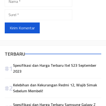
Surel
TERBARU
Spesifikasi dan Harga Terbaru Itel S23 September
2023
Kelebihan dan Kekurangan Redmi 12, Wajib Simak
Sebelum Membeli!
Spesifikasi dan Harga Terbaru Samsung Galaxy Z