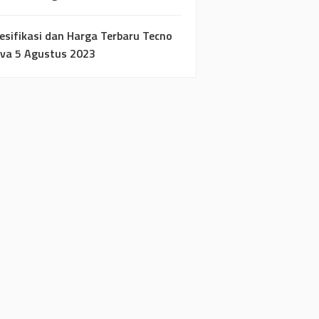
esifikasi dan Harga Terbaru Tecno
va 5 Agustus 2023