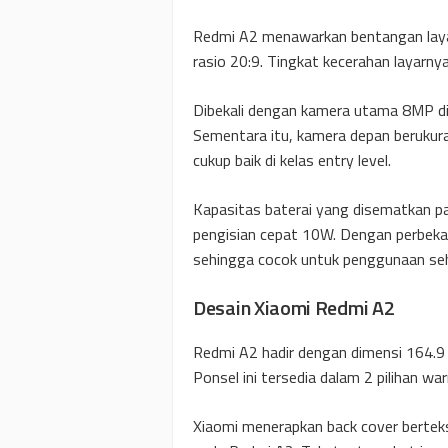
Redmi A2 menawarkan bentangan layar
rasio 20:9. Tingkat kecerahan layarny
Dibekali dengan kamera utama 8MP di 
Sementara itu, kamera depan beruku
cukup baik di kelas entry level.
Kapasitas baterai yang disematkan 
pengisian cepat 10W. Dengan perbeka
sehingga cocok untuk penggunaan seha
Desain Xiaomi Redmi A2
Redmi A2 hadir dengan dimensi 164.9 
Ponsel ini tersedia dalam 2 pilihan wa
Xiaomi menerapkan back cover bertek