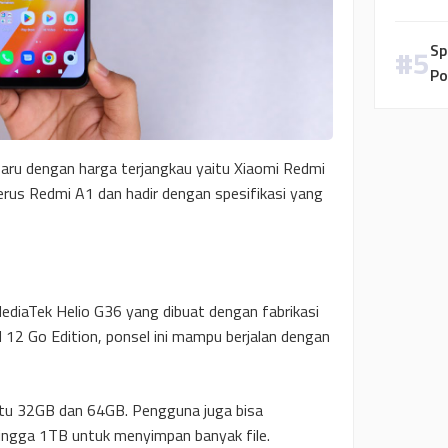
Sp
Po
aru dengan harga terjangkau yaitu Xiaomi Redmi
nerus Redmi A1 dan hadir dengan spesifikasi yang
ediaTek Helio G36 yang dibuat dengan fabrikasi
12 Go Edition, ponsel ini mampu berjalan dengan
aitu 32GB dan 64GB. Pengguna juga bisa
ngga 1TB untuk menyimpan banyak file.