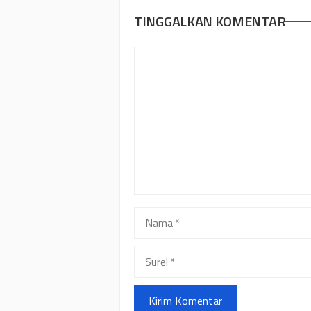
TINGGALKAN KOMENTAR
Komentar
Nama
Surel