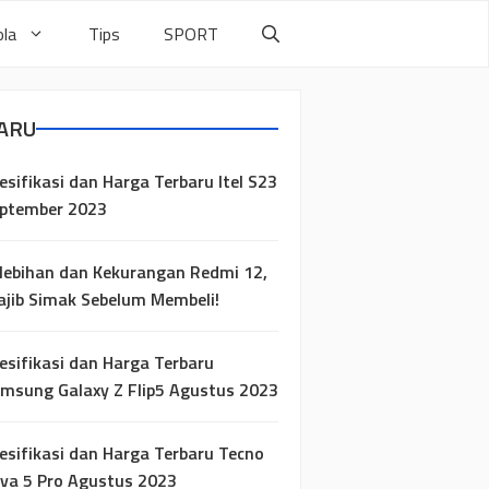
la
Tips
SPORT
ARU
esifikasi dan Harga Terbaru Itel S23
ptember 2023
lebihan dan Kekurangan Redmi 12,
jib Simak Sebelum Membeli!
esifikasi dan Harga Terbaru
msung Galaxy Z Flip5 Agustus 2023
esifikasi dan Harga Terbaru Tecno
va 5 Pro Agustus 2023