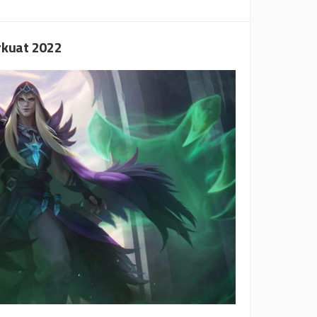
rkuat 2022