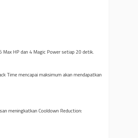
 Max HP dan 4 Magic Power setiap 20 detik.
tack Time mencapai maksimum akan mendapatkan
 san meningkatkan Cooldown Reduction: