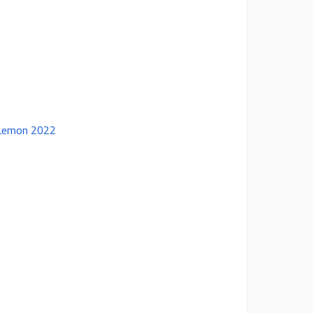
 Lemon 2022