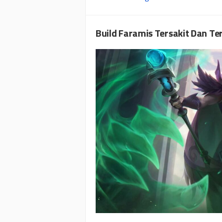
Build Faramis Tersakit Dan Te