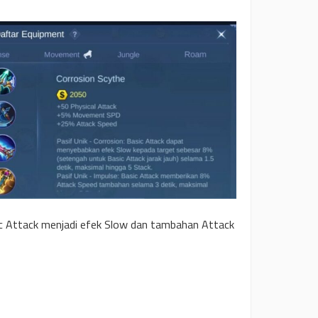
c Attack menjadi efek Slow dan tambahan Attack