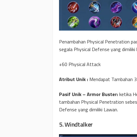
Penambahan Physical Penetration pad
segala Physical Defense yang dimiliki
+60 Physical Attack
Atribut Unik :
Mendapat Tambahan 35
Pasif Unik – Armor Buster:
ketika 
tambahan Physical Penetration sebesa
Defense yang dimiliki Lawan.
5. Windtalker