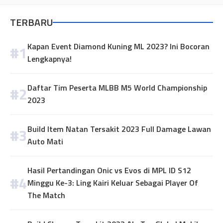
TERBARU
Kapan Event Diamond Kuning ML 2023? Ini Bocoran
Lengkapnya!
Daftar Tim Peserta MLBB M5 World Championship
2023
Build Item Natan Tersakit 2023 Full Damage Lawan
Auto Mati
Hasil Pertandingan Onic vs Evos di MPL ID S12
Minggu Ke-3: Ling Kairi Keluar Sebagai Player Of
The Match