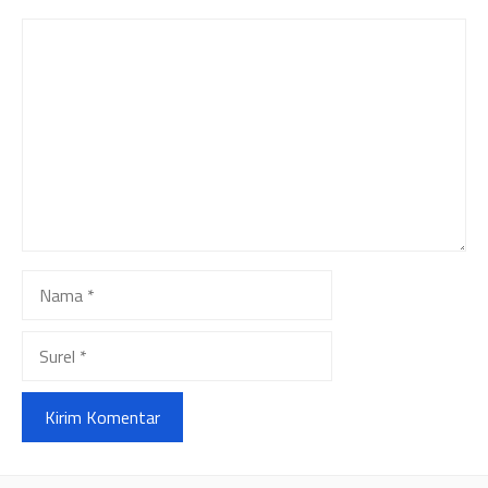
Komentar
Nama
Surel