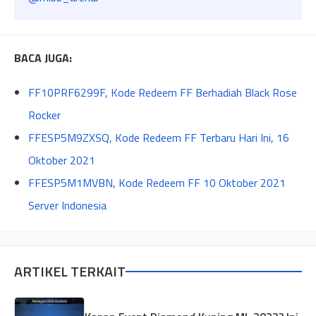
BACA JUGA:
FF10PRF6299F, Kode Redeem FF Berhadiah Black Rose
Rocker
FFESP5M9ZXSQ, Kode Redeem FF Terbaru Hari Ini, 16
Oktober 2021
FFESP5M1MVBN, Kode Redeem FF 10 Oktober 2021
Server Indonesia
ARTIKEL TERKAIT