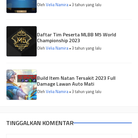
Oleh
Velia Namira
• 3 tahun yang lalu
Daftar Tim Peserta MLBB M5 World
Championship 2023
Oleh
Velia Namira
• 3 tahun yang lalu
Build Item Natan Tersakit 2023 Full
Damage Lawan Auto Mati
Oleh
Velia Namira
• 3 tahun yang lalu
TINGGALKAN KOMENTAR
Komentar