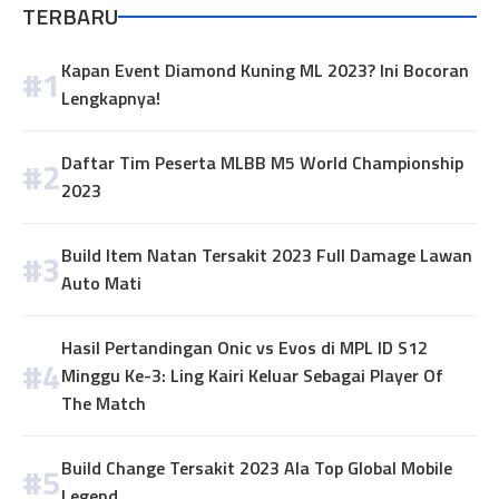
TERBARU
Kapan Event Diamond Kuning ML 2023? Ini Bocoran
Lengkapnya!
Daftar Tim Peserta MLBB M5 World Championship
2023
Build Item Natan Tersakit 2023 Full Damage Lawan
Auto Mati
Hasil Pertandingan Onic vs Evos di MPL ID S12
Minggu Ke-3: Ling Kairi Keluar Sebagai Player Of
The Match
Build Change Tersakit 2023 Ala Top Global Mobile
Legend