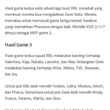
Hasil game kedua early advantage buat RBL snowball yang
membuat mereka bisa mengalahkan Geek Slate. Mereka
memaksa untuk memasuki game ketiga berkat Swallow
yang memainkan Phaveous dengan baik. Memiliki KDA 2/1/7
dirinya sebagai MVP game 2.
Hasil Game 3
Pada game kedua squad RBL melakukan banning terhadap
Valentina, Kaja, Natalia, Lancelot, dan Akai. Sedangkan Geek
melakukan banning terhadap Atlas, Melisa, YVE, Wanwan,
dan Joy.
Untuk pick RBL lebih memilih Fedrinn, Lolita, Moskov, Arlott,
dan Pharsa. Sementara untuk pick Geek lebih memilih Brody,
Franco, Faramis, Martis, dan Gloo.