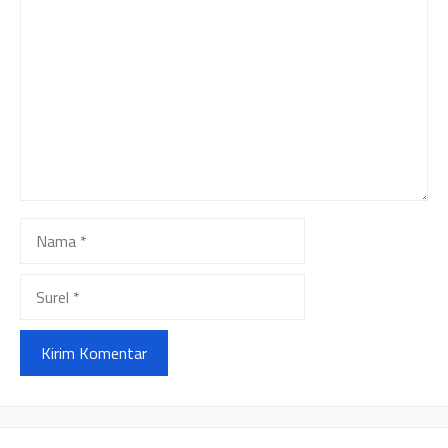
Nama
Surel