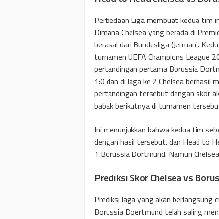
Perbedaan Liga membuat kedua tim ini
Dimana Chelsea yang berada di Premi
berasal dari Bundesliga (Jerman). Kedu
turnamen UEFA Champions League 2023 
pertandingan pertama Borussia Dortm
1:0 dan di laga ke 2 Chelsea berhas
pertandingan tersebut dengan skor ak
babak berikutnya di turnamen tersebu
Ini menunjukkan bahwa kedua tim sebet
dengan hasil tersebut. dan Head to He
1 Borussia Dortmund. Namun Chelsea un
Prediksi Skor Chelsea vs Bor
Prediksi laga yang akan berlangsung
Borussia Doertmund telah saling menga