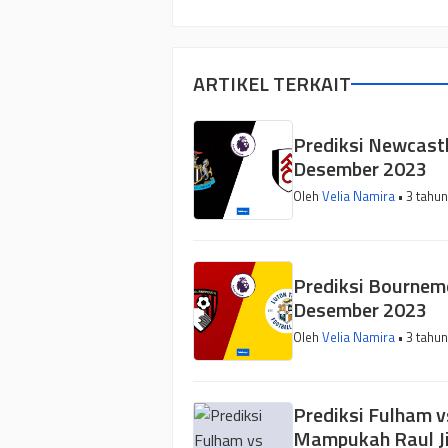
ARTIKEL TERKAIT
Prediksi Newcastl
Desember 2023
Oleh
Velia Namira
• 3 tahun
Prediksi Bournemo
Desember 2023
Oleh
Velia Namira
• 3 tahun
Prediksi Fulham v
Mampukah Raul J