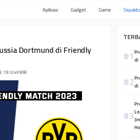
Aplikasi
Gadget
Game
Sepakbo
TERB
russia Dortmund di Friendly
Pr
di
, 19:12:49
WIB
Pr
di
Pr
Le
Ji
H