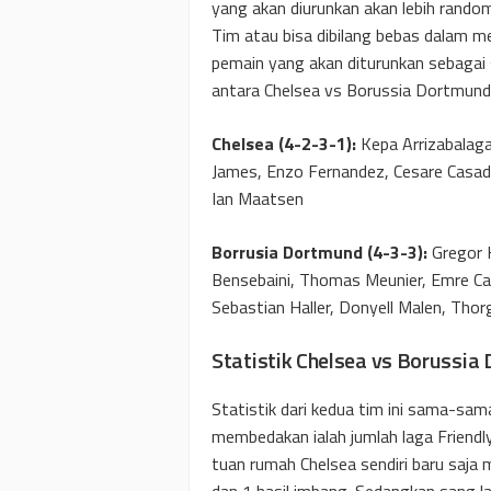
yang akan diurunkan akan lebih random
Tim atau bisa dibilang bebas dalam m
pemain yang akan diturunkan sebagai 
antara Chelsea vs Borussia Dortmund
Chelsea (4-2-3-1):
Kepa Arrizabalaga 
James, Enzo Fernandez, Cesare Casade
Ian Maatsen
Borrusia Dortmund (4-3-3):
Gregor 
Bensebaini, Thomas Meunier, Emre Can
Sebastian Haller, Donyell Malen, Tho
Statistik Chelsea vs Borussia
Statistik dari kedua tim ini sama-sa
membedakan ialah jumlah laga Friendl
tuan rumah Chelsea sendiri baru saja
dan 1 hasil imbang. Sedangkan sang l