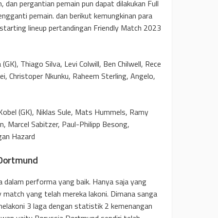
, dan pergantian pemain pun dapat dilakukan Full
engganti pemain. dan berikut kemungkinan para
starting lineup pertandingan Friendly Match 2023
(GK), Thiago Silva, Levi Colwill, Ben Chilwell, Rece
i, Christoper Nkunku, Raheem Sterling, Angelo,
Kobel (GK), Niklas Sule, Mats Hummels, Ramy
, Marcel Sabitzer, Paul-Philipp Besong,
rgan Hazard
 Dortmund
ma dalam performa yang baik. Hanya saja yang
y match yang telah mereka lakoni. Dimana sanga
 melakoni 3 laga dengan statistik 2 kemenangan
awan yaitu Borussia Dortmund sendiri telah