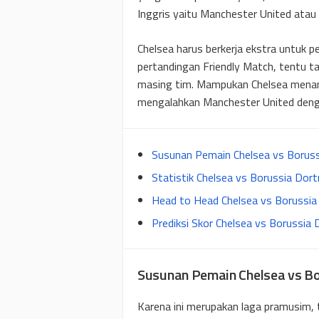
Inggris yaitu Manchester United atau 
Chelsea harus berkerja ekstra untuk p
pertandingan Friendly Match, tentu ta
masing tim. Mampukan Chelsea menan
mengalahkan Manchester United denga
Susunan Pemain Chelsea vs Borus
Statistik Chelsea vs Borussia Dor
Head to Head Chelsea vs Borussi
Prediksi Skor Chelsea vs Borussia
Susunan Pemain Chelsea vs B
Karena ini merupakan laga pramusim,