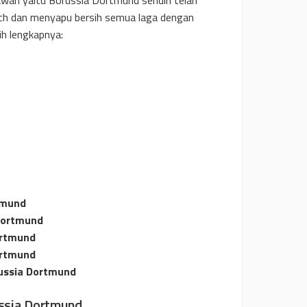
tch dan menyapu bersih semua laga dengan
ih lengkapnya:
tmund
Dortmund
ortmund
ortmund
ussia Dortmund
ussia Dortmund