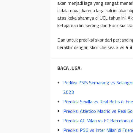
akan menjadi laga yang sangat menari
didalamnya, karena laga kali ini akan
atas kekalahannya di UCL tahun ini.
ketajaman lini serang dari Borrusia 
Dan untuk prediksi skor dari pertandin
berakhir dengan skor Chelsea 3 vs
4 B
BACA JUGA:
Pediksi PSIS Semarang vs Selangor
2023
Prediksi Sevilla vs Real Betis di 
Prediksi Atletico Madrid vs Real S
Prediksi AC Milan vs FC Barcelona
Prediksi PSG vs Inter Milan di Fri