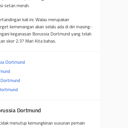
si setan merah.
ertandingan kali ini. Walau merupakan
rget kemenangan akan selalu ada di diri masing-
gani keganasan Borussia Dortmund yang telah
n skor 2:3? Mari Kita bahas.
sia Dortmund
tmund
a Dortmund
 Dortmund
orussia Dortmund
 tidak menutup kemungkinan susunan pemain