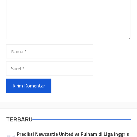
Nama
Surel
TERBARU
Prediksi Newcastle United vs Fulham di Liga Inggris