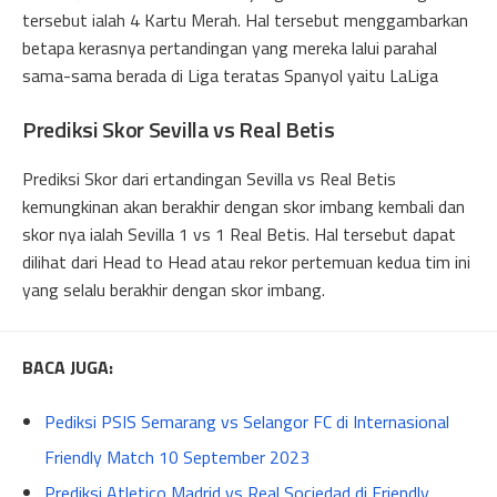
tersebut ialah 4 Kartu Merah. Hal tersebut menggambarkan
betapa kerasnya pertandingan yang mereka lalui parahal
sama-sama berada di Liga teratas Spanyol yaitu LaLiga
Prediksi Skor Sevilla vs Real Betis
Prediksi Skor dari ertandingan Sevilla vs Real Betis
kemungkinan akan berakhir dengan skor imbang kembali dan
skor nya ialah Sevilla 1 vs 1 Real Betis. Hal tersebut dapat
dilihat dari Head to Head atau rekor pertemuan kedua tim ini
yang selalu berakhir dengan skor imbang.
BACA JUGA:
Pediksi PSIS Semarang vs Selangor FC di Internasional
Friendly Match 10 September 2023
Prediksi Atletico Madrid vs Real Sociedad di Friendly