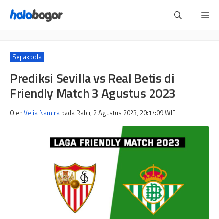
Langsung
Me
ke
isi
Sepakbola
Prediksi Sevilla vs Real Betis di
Friendly Match 3 Agustus 2023
Oleh
Velia Namira
pada
Rabu, 2 Agustus 2023, 20:17:09
WIB