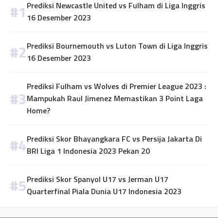
Prediksi Newcastle United vs Fulham di Liga Inggris
16 Desember 2023
Prediksi Bournemouth vs Luton Town di Liga Inggris
16 Desember 2023
Prediksi Fulham vs Wolves di Premier League 2023 :
Mampukah Raul Jimenez Memastikan 3 Point Laga
Home?
Prediksi Skor Bhayangkara FC vs Persija Jakarta Di
BRI Liga 1 Indonesia 2023 Pekan 20
Prediksi Skor Spanyol U17 vs Jerman U17
Quarterfinal Piala Dunia U17 Indonesia 2023