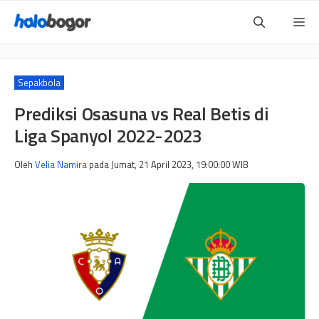
Langsung
Me
ke
isi
Sepakbola
Prediksi Osasuna vs Real Betis di
Liga Spanyol 2022-2023
Oleh
Velia Namira
pada
Jumat, 21 April 2023, 19:00:00
WIB