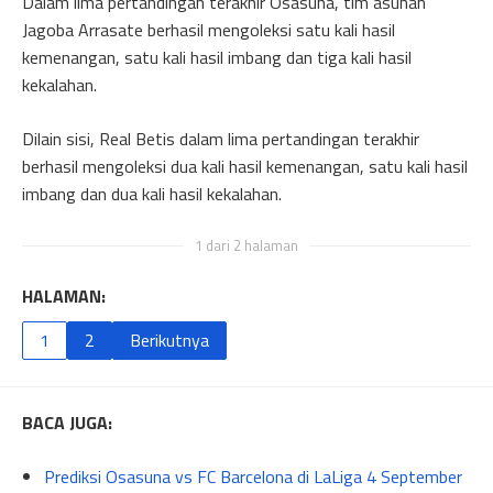
Dalam lima pertandingan terakhir Osasuna, tim asuhan
Jagoba Arrasate berhasil mengoleksi satu kali hasil
kemenangan, satu kali hasil imbang dan tiga kali hasil
kekalahan.
Dilain sisi, Real Betis dalam lima pertandingan terakhir
berhasil mengoleksi dua kali hasil kemenangan, satu kali hasil
imbang dan dua kali hasil kekalahan.
1 dari 2 halaman
HALAMAN:
1
2
Berikutnya
BACA JUGA:
Prediksi Osasuna vs FC Barcelona di LaLiga 4 September