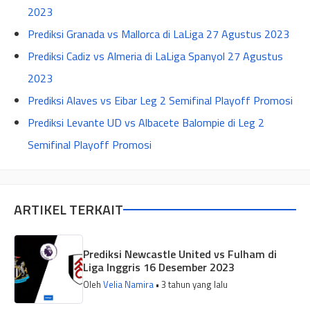
2023
Prediksi Granada vs Mallorca di LaLiga 27 Agustus 2023
Prediksi Cadiz vs Almeria di LaLiga Spanyol 27 Agustus
2023
Prediksi Alaves vs Eibar Leg 2 Semifinal Playoff Promosi
Prediksi Levante UD vs Albacete Balompie di Leg 2
Semifinal Playoff Promosi
ARTIKEL TERKAIT
Prediksi Newcastle United vs Fulham di
Liga Inggris 16 Desember 2023
Oleh
Velia Namira
• 3 tahun yang lalu