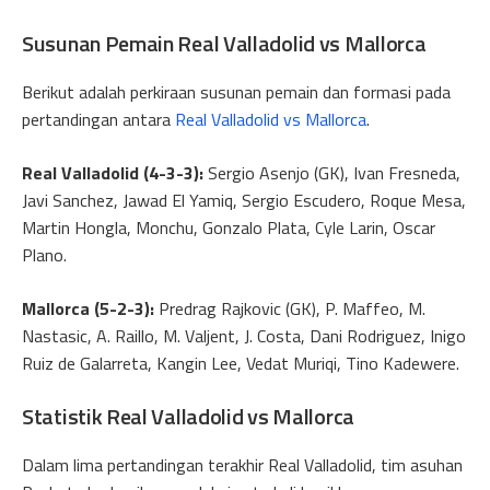
Susunan Pemain Real Valladolid vs Mallorca
Berikut adalah perkiraan susunan pemain dan formasi pada
pertandingan antara
Real Valladolid vs Mallorca
.
Real Valladolid
(4-3-3):
Sergio Asenjo (GK), Ivan Fresneda,
Javi Sanchez, Jawad El Yamiq, Sergio Escudero, Roque Mesa,
Martin Hongla, Monchu, Gonzalo Plata, Cyle Larin, Oscar
Plano.
Mallorca
(5-2-3):
Predrag Rajkovic (GK), P. Maffeo, M.
Nastasic, A. Raillo, M. Valjent, J. Costa, Dani Rodriguez, Inigo
Ruiz de Galarreta, Kangin Lee, Vedat Muriqi, Tino Kadewere.
Statistik Real Valladolid vs Mallorca
Dalam lima pertandingan terakhir Real Valladolid, tim asuhan