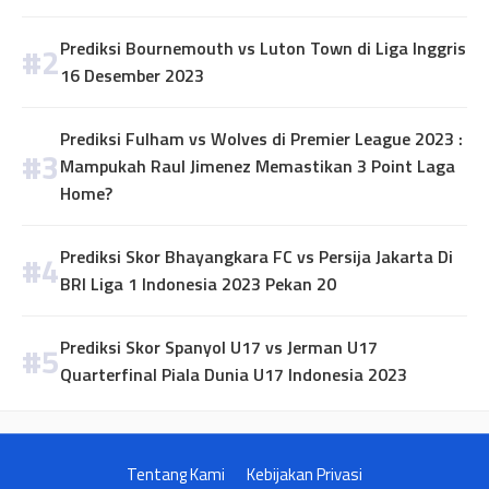
Prediksi Bournemouth vs Luton Town di Liga Inggris
16 Desember 2023
Prediksi Fulham vs Wolves di Premier League 2023 :
Mampukah Raul Jimenez Memastikan 3 Point Laga
Home?
Prediksi Skor Bhayangkara FC vs Persija Jakarta Di
BRI Liga 1 Indonesia 2023 Pekan 20
Prediksi Skor Spanyol U17 vs Jerman U17
Quarterfinal Piala Dunia U17 Indonesia 2023
Tentang Kami
Kebijakan Privasi