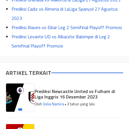
Prediksi Cadiz vs Almeria di LaLiga Spanyol 27 Agustus
2023
Prediksi Alaves vs Eibar Leg 2 Semifinal Playoff Promosi
Prediksi Levante UD vs Albacete Balompie di Leg 2
Semifinal Playoff Promosi
ARTIKEL TERKAIT
Prediksi Newcastle United vs Fulham di
Liga Inggris 16 Desember 2023
Oleh
Velia Namira
• 3 tahun yang lalu