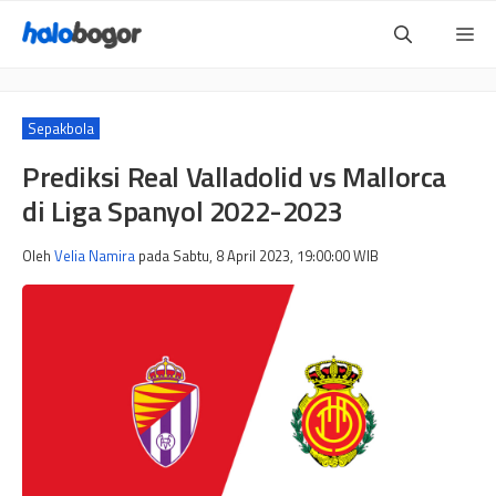
Langsung
Me
ke
isi
Sepakbola
Prediksi Real Valladolid vs Mallorca
di Liga Spanyol 2022-2023
Oleh
Velia Namira
pada
Sabtu, 8 April 2023, 19:00:00
WIB