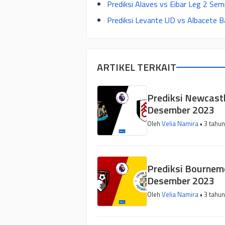
Prediksi Alaves vs Eibar Leg 2 Sem
Prediksi Levante UD vs Albacete B
ARTIKEL TERKAIT
Prediksi Newcastl
Desember 2023
Oleh
Velia Namira
• 3 tahun
Prediksi Bournemo
Desember 2023
Oleh
Velia Namira
• 3 tahun