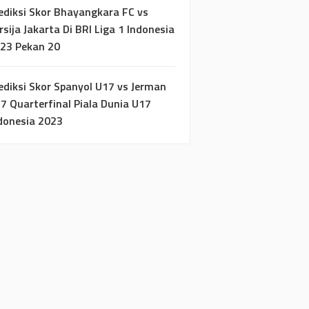
ediksi Skor Bhayangkara FC vs
rsija Jakarta Di BRI Liga 1 Indonesia
23 Pekan 20
ediksi Skor Spanyol U17 vs Jerman
7 Quarterfinal Piala Dunia U17
donesia 2023