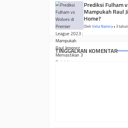
Prediksi Fulham v
Mampukah Raul J
Home?
Oleh
Velia Namira
• 3 tahun
TINGGALKAN KOMENTAR
Komentar