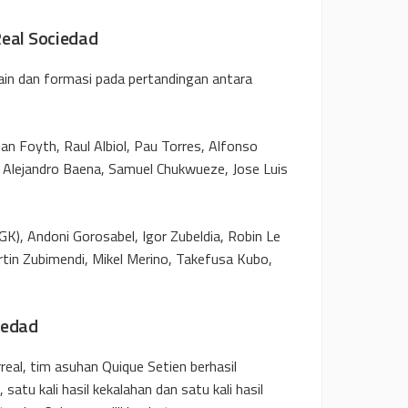
Real Sociedad
ain dan formasi pada pertandingan antara
an Foyth, Raul Albiol, Pau Torres, Alfonso
 Alejandro Baena, Samuel Chukwueze, Jose Luis
GK), Andoni Gorosabel, Igor Zubeldia, Robin Le
rtin Zubimendi, Mikel Merino, Takefusa Kubo,
ciedad
rreal, tim asuhan Quique Setien berhasil
satu kali hasil kekalahan dan satu kali hasil