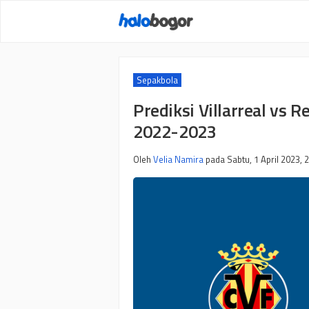
Langsung
ke
isi
Sepakbola
Prediksi Villarreal vs R
2022-2023
Oleh
Velia Namira
pada
Sabtu, 1 April 2023, 