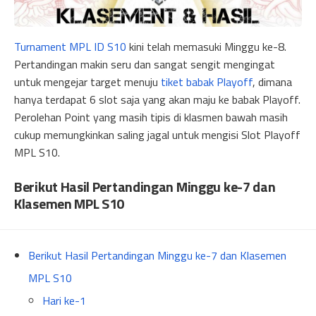
Turnament MPL ID S10
kini telah memasuki Minggu ke-8.
Pertandingan makin seru dan sangat sengit mengingat
untuk mengejar target menuju
tiket babak Playoff
, dimana
hanya terdapat 6 slot saja yang akan maju ke babak Playoff.
Perolehan Point yang masih tipis di klasmen bawah masih
cukup memungkinkan saling jagal untuk mengisi Slot Playoff
MPL S10.
Berikut Hasil Pertandingan Minggu ke-7 dan
Klasemen MPL S10
Berikut Hasil Pertandingan Minggu ke-7 dan Klasemen
MPL S10
Hari ke-1