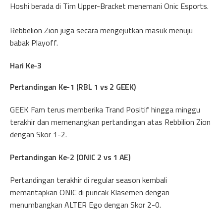
Hoshi berada di Tim Upper-Bracket menemani Onic Esports.
Rebbelion Zion juga secara mengejutkan masuk menuju
babak Playoff.
Hari Ke-3
Pertandingan Ke-1 (RBL 1 vs 2 GEEK)
GEEK Fam terus memberika Trand Positif hingga minggu
terakhir dan memenangkan pertandingan atas Rebbilion Zion
dengan Skor 1-2.
Pertandingan Ke-2 (ONIC 2 vs 1 AE)
Pertandingan terakhir di regular season kembali
memantapkan ONIC di puncak Klasemen dengan
menumbangkan ALTER Ego dengan Skor 2-0.