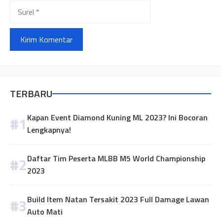
Surel
TERBARU
Kapan Event Diamond Kuning ML 2023? Ini Bocoran
Lengkapnya!
Daftar Tim Peserta MLBB M5 World Championship
2023
Build Item Natan Tersakit 2023 Full Damage Lawan
Auto Mati