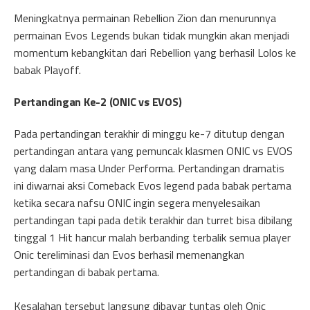
Meningkatnya permainan Rebellion Zion dan menurunnya
permainan Evos Legends bukan tidak mungkin akan menjadi
momentum kebangkitan dari Rebellion yang berhasil Lolos ke
babak Playoff.
Pertandingan Ke-2 (ONIC vs EVOS)
Pada pertandingan terakhir di minggu ke-7 ditutup dengan
pertandingan antara yang pemuncak klasmen ONIC vs EVOS
yang dalam masa Under Performa. Pertandingan dramatis
ini diwarnai aksi Comeback Evos legend pada babak pertama
ketika secara nafsu ONIC ingin segera menyelesaikan
pertandingan tapi pada detik terakhir dan turret bisa dibilang
tinggal 1 Hit hancur malah berbanding terbalik semua player
Onic tereliminasi dan Evos berhasil memenangkan
pertandingan di babak pertama.
Kesalahan tersebut langsung dibayar tuntas oleh Onic