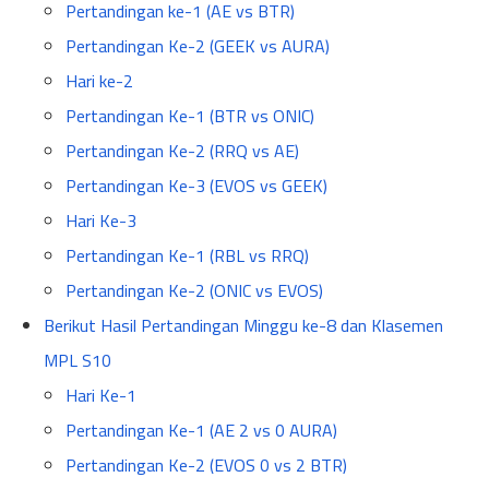
Pertandingan ke-1 (AE vs BTR)
Pertandingan Ke-2 (GEEK vs AURA)
Hari ke-2
Pertandingan Ke-1 (BTR vs ONIC)
Pertandingan Ke-2 (RRQ vs AE)
Pertandingan Ke-3 (EVOS vs GEEK)
Hari Ke-3
Pertandingan Ke-1 (RBL vs RRQ)
Pertandingan Ke-2 (ONIC vs EVOS)
Berikut Hasil Pertandingan Minggu ke-8 dan Klasemen
MPL S10
Hari Ke-1
Pertandingan Ke-1 (AE 2 vs 0 AURA)
Pertandingan Ke-2 (EVOS 0 vs 2 BTR)