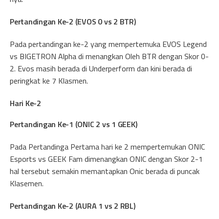
Pertandingan Ke-2 (EVOS 0 vs 2 BTR)
Pada pertandingan ke-2 yang mempertemuka EVOS Legend
vs BIGETRON Alpha di menangkan Oleh BTR dengan Skor 0-
2. Evos masih berada di Underperform dan kini berada di
peringkat ke 7 Klasmen.
Hari Ke-2
Pertandingan Ke-1 (ONIC 2 vs 1 GEEK)
Pada Pertandinga Pertama hari ke 2 mempertemukan ONIC
Esports vs GEEK Fam dimenangkan ONIC dengan Skor 2-1
hal tersebut semakin memantapkan Onic berada di puncak
Klasemen.
Pertandingan Ke-2 (AURA 1 vs 2 RBL)