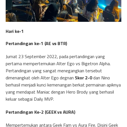
Hari ke-1
Pertandingan ke-1
(AE vs BTR)
Jumat 23 September 2022, pada pertandingan yang
pertama mempertemukan Alter Ego vs Bigetron Alpha.
Pertandingan yang sangat menegangkan tersebut
dimenangkat oleh Alter Ego degnan
Skor 2-0
dan Nino
berhasil menjadi kunci kemenangan berkat permainan apiknya
yang mendapat Maniac dengan Hero Brody yang berhasil
keluar sebagai Daily MVP.
Pertandingan Ke-2 (GEEK vs AURA)
Mempertemukan antara Geek Fam vs Aura Fire. Disini Geek