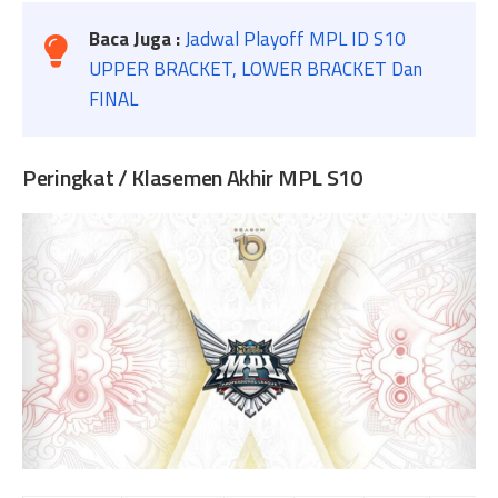
Baca Juga
:
Jadwal Playoff MPL ID S10
UPPER BRACKET, LOWER BRACKET Dan
FINAL
Peringkat / Klasemen Akhir MPL S10